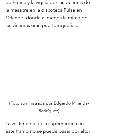
de Ponce y la vigilia por las víctimas de 
la masacre en la discoteca Pulse en 
Orlando, donde al menos la mitad de 
las víctimas eran puertorriqueñas.
(Foto suministrada por Edgardo Miranda-
Rodríguez)
La vestimenta de la superheroína en 
este tramo no se puede pasar por alto. 