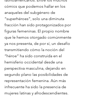
latinoamericanos. Entre los muchos 
cómics que podemos hallar en los 
anaqueles del subgénero de 
“superhéroes”, solo una diminuta 
fracción han sido protagonizados por 
figuras femeninas. El propio nombre 
que le hemos otorgado comúnmente 
ya nos presenta, de por sí, un desafío 
transmitiendo cómo la noción del 
“héroe” ha sido construida en el 
hemisferio occidental desde una 
perspectiva masculina, dejando en 
segundo plano las posibilidades de 
representación femenina. Aún más 
infrecuente ha sido la presencia de 
mujeres latinas y afrodescendientes. 