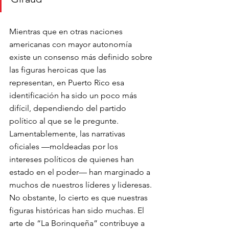
Mientras que en otras naciones 
americanas con mayor autonomía 
existe un consenso más definido sobre 
las figuras heroicas que las 
representan, en Puerto Rico esa 
identificación ha sido un poco más 
difícil, dependiendo del partido 
político al que se le pregunte. 
Lamentablemente, las narrativas 
oficiales —moldeadas por los 
intereses políticos de quienes han 
estado en el poder— han marginado a 
muchos de nuestros líderes y lideresas. 
No obstante, lo cierto es que nuestras 
figuras históricas han sido muchas. El 
arte de “La Borinqueña” contribuye a 