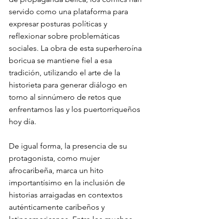
servido como una plataforma para 
expresar posturas políticas y 
reflexionar sobre problemáticas 
sociales. La obra de esta superheroína 
boricua se mantiene fiel a esa 
tradición, utilizando el arte de la 
historieta para generar diálogo en 
torno al sinnúmero de retos que 
enfrentamos las y los puertorriqueños 
hoy día.  
De igual forma, la presencia de su 
protagonista, como mujer 
afrocaribeña, marca un hito 
importantísimo en la inclusión de 
historias arraigadas en contextos 
auténticamente caribeños y 