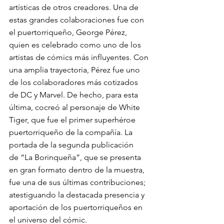
artísticas de otros creadores. Una de 
estas grandes colaboraciones fue con 
el puertorriqueño, George Pérez, 
quien es celebrado como uno de los 
artistas de cómics más influyentes. Con 
una amplia trayectoria, Pérez fue uno 
de los colaboradores más cotizados 
de DC y Marvel. De hecho, para esta 
última, cocreó al personaje de White 
Tiger, que fue el primer superhéroe 
puertorriqueño de la compañía. La 
portada de la segunda publicación 
de “La Borinqueña”, que se presenta 
en gran formato dentro de la muestra, 
fue una de sus últimas contribuciones; 
atestiguando la destacada presencia y 
aportación de los puertorriqueños en 
el universo del cómic. 