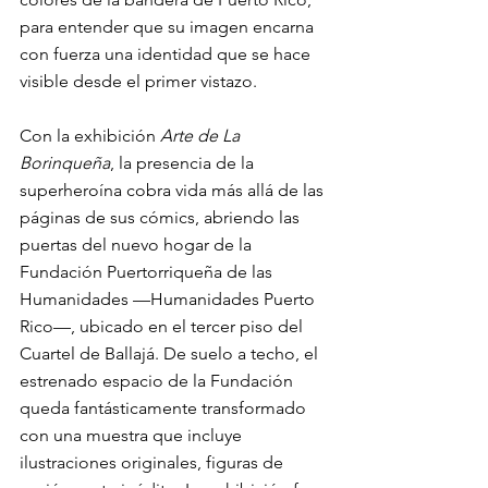
para entender que su imagen encarna 
con fuerza una identidad que se hace 
visible desde el primer vistazo.
Con la exhibición 
Arte de La 
Borinqueña
, la presencia de la 
superheroína cobra vida más allá de las 
páginas de sus cómics, abriendo las 
puertas del nuevo hogar de la 
Fundación Puertorriqueña de las 
Humanidades —Humanidades Puerto 
Rico—, ubicado en el tercer piso del 
Cuartel de Ballajá. De suelo a techo, el 
estrenado espacio de la Fundación 
queda fantásticamente transformado 
con una muestra que incluye 
ilustraciones originales, figuras de 