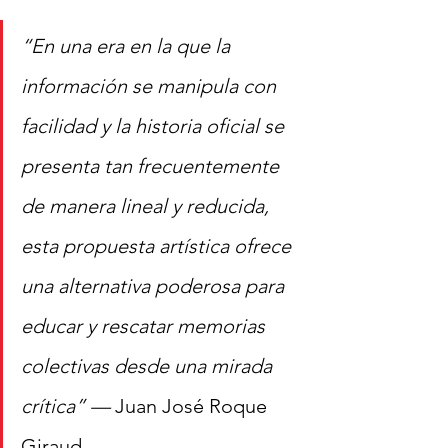
“En una era en la que la 
información se manipula con 
facilidad y la historia oficial se 
presenta tan frecuentemente 
de manera lineal y reducida, 
esta propuesta artística ofrece 
una alternativa poderosa para 
educar y rescatar memorias 
colectivas desde una mirada 
crítica” —
 Juan José Roque 
Giraud