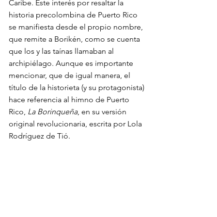
Caribe. Este interés por resaltar la 
historia precolombina de Puerto Rico 
se manifiesta desde el propio nombre, 
que remite a Borikén, como se cuenta 
que los y las taínas llamaban al 
archipiélago. Aunque es importante 
mencionar, que de igual manera, el 
título de la historieta (y su protagonista) 
hace referencia al himno de Puerto 
Rico, 
La Borinqueña
, en su versión 
original revolucionaria, escrita por Lola 
Rodríguez de Tió. 