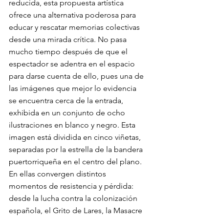
reducida, esta propuesta artística 
ofrece una alternativa poderosa para 
educar y rescatar memorias colectivas 
desde una mirada crítica. No pasa 
mucho tiempo después de que el 
espectador se adentra en el espacio 
para darse cuenta de ello, pues una de 
las imágenes que mejor lo evidencia 
se encuentra cerca de la entrada, 
exhibida en un conjunto de ocho 
ilustraciones en blanco y negro. Esta 
imagen está dividida en cinco viñetas, 
separadas por la estrella de la bandera 
puertorriqueña en el centro del plano. 
En ellas convergen distintos 
momentos de resistencia y pérdida: 
desde la lucha contra la colonización 
española, el Grito de Lares, la Masacre 