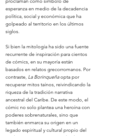
proclaman como símbolo de 
esperanza en medio de la decadencia 
política, social y económica que ha 
golpeado al territorio en los últimos 
siglos.
Si bien la mitología ha sido una fuente 
recurrente de inspiración para cientos 
de cómics, en su mayoría están 
basados en relatos grecorromanos. Por 
contraste, 
La Borinqueña
 opta por 
recuperar mitos taínos, reivindicando la 
riqueza de la tradición narrativa 
ancestral del Caribe. De este modo, el 
cómic no solo plantea una heroína con 
poderes sobrenaturales, sino que 
también enmarca su origen en un 
legado espiritual y cultural propio del 