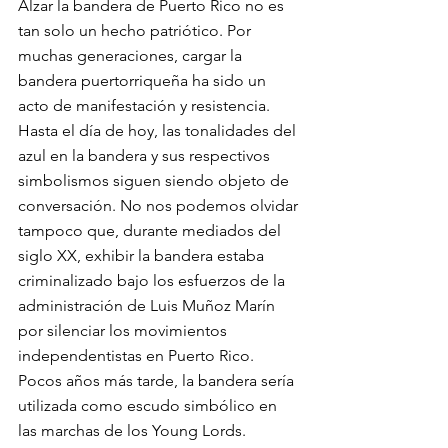
Alzar la bandera de Puerto Rico no es 
tan solo un hecho patriótico. Por 
muchas generaciones, cargar la 
bandera puertorriqueña ha sido un 
acto de manifestación y resistencia. 
Hasta el día de hoy, las tonalidades del 
azul en la bandera y sus respectivos 
simbolismos siguen siendo objeto de 
conversación. No nos podemos olvidar 
tampoco que, durante mediados del 
siglo XX, exhibir la bandera estaba 
criminalizado bajo los esfuerzos de la 
administración de Luis Muñoz Marín 
por silenciar los movimientos 
independentistas en Puerto Rico. 
Pocos años más tarde, la bandera sería 
utilizada como escudo simbólico en 
las marchas de los Young Lords. 