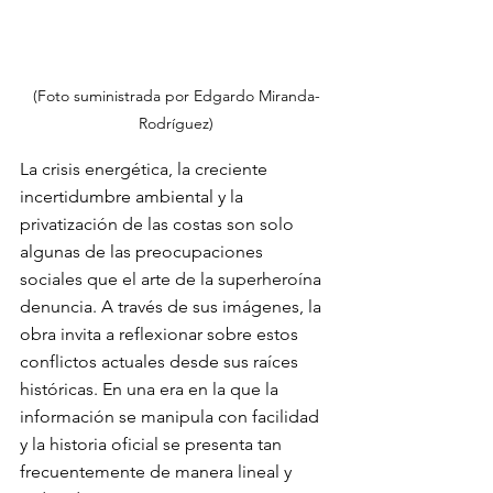
(Foto suministrada por Edgardo Miranda-
Rodríguez)
La crisis energética, la creciente 
incertidumbre ambiental y la 
privatización de las costas son solo 
algunas de las preocupaciones 
sociales que el arte de la superheroína 
denuncia. A través de sus imágenes, la 
obra invita a reflexionar sobre estos 
conflictos actuales desde sus raíces 
históricas. En una era en la que la 
información se manipula con facilidad 
y la historia oficial se presenta tan 
frecuentemente de manera lineal y 