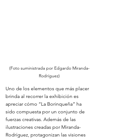
(Foto suministrada por Edgardo Miranda-
Rodríguez)
Uno de los elementos que más placer 
brinda al recorrer la exhibición es 
apreciar cómo “La Borinqueña” ha 
sido compuesta por un conjunto de 
fuerzas creativas. Además de las 
ilustraciones creadas por Miranda-
Rodríguez, protagonizan las visiones 