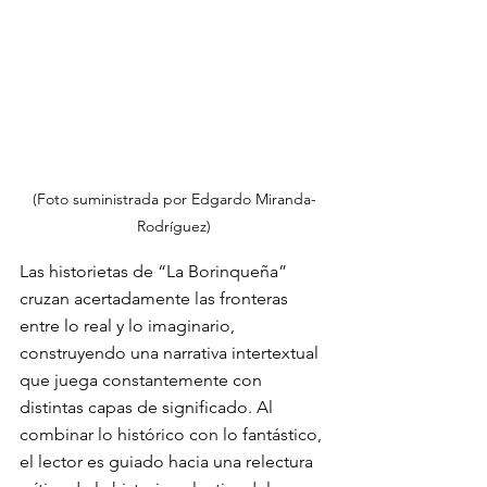
(Foto suministrada por Edgardo Miranda-
Rodríguez)
Las historietas de “La Borinqueña” 
cruzan acertadamente las fronteras 
entre lo real y lo imaginario, 
construyendo una narrativa intertextual 
que juega constantemente con 
distintas capas de significado. Al 
combinar lo histórico con lo fantástico, 
el lector es guiado hacia una relectura 