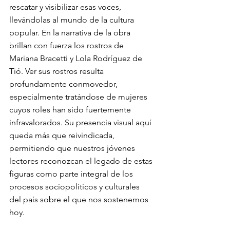
rescatar y visibilizar esas voces, 
llevándolas al mundo de la cultura 
popular. En la narrativa de la obra 
brillan con fuerza los rostros de 
Mariana Bracetti y Lola Rodríguez de 
Tió. Ver sus rostros resulta 
profundamente conmovedor, 
especialmente tratándose de mujeres 
cuyos roles han sido fuertemente 
infravalorados. Su presencia visual aquí 
queda más que reivindicada, 
permitiendo que nuestros jóvenes 
lectores reconozcan el legado de estas 
figuras como parte integral de los 
procesos sociopolíticos y culturales 
del país sobre el que nos sostenemos 
hoy.