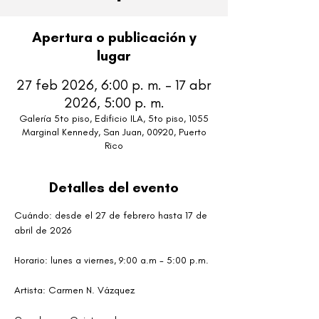
Apertura o publicación y
lugar
27 feb 2026, 6:00 p. m. – 17 abr
2026, 5:00 p. m.
Galería 5to piso, Edificio ILA, 5to piso, 1055
Marginal Kennedy, San Juan, 00920, Puerto
Rico
Detalles del evento
Cuándo: desde el 27 de febrero hasta 17 de 
abril de 2026 
Horario: lunes a viernes, 9:00 a.m - 5:00 p.m. 
Artista: Carmen N. Vázquez