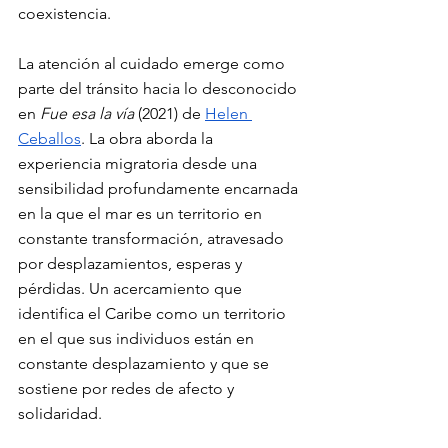
coexistencia.
La atención al cuidado emerge como 
parte del tránsito hacia lo desconocido 
en 
Fue esa la vía 
(2021) de 
Helen 
Ceballos
. La obra aborda la 
experiencia migratoria desde una 
sensibilidad profundamente encarnada 
en la que el mar es un territorio en 
constante transformación, atravesado 
por desplazamientos, esperas y 
pérdidas. Un acercamiento que 
identifica el Caribe como un territorio 
en el que sus individuos están en 
constante desplazamiento y que se 
sostiene por redes de afecto y 
solidaridad.