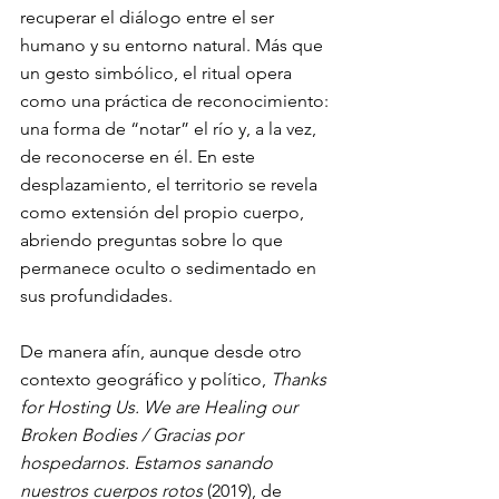
recuperar el diálogo entre el ser 
humano y su entorno natural. Más que 
un gesto simbólico, el ritual opera 
como una práctica de reconocimiento: 
una forma de “notar” el río y, a la vez, 
de reconocerse en él. En este 
desplazamiento, el territorio se revela 
como extensión del propio cuerpo, 
abriendo preguntas sobre lo que 
permanece oculto o sedimentado en 
sus profundidades.
De manera afín, aunque desde otro 
contexto geográfico y político, 
Thanks 
for Hosting Us. We are Healing our 
Broken Bodies / Gracias por 
hospedarnos. Estamos sanando 
nuestros cuerpos rotos 
(2019), de 