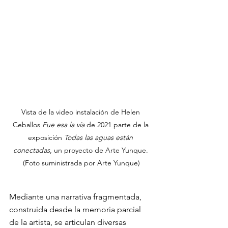
Vista de la video instalación de Helen 
Ceballos 
Fue esa la vía
 de 2021 parte de la 
exposición 
Todas las aguas están 
conectadas
, un proyecto de Arte Yunque. 
(Foto suministrada por Arte Yunque)
Mediante una narrativa fragmentada, 
construida desde la memoria parcial 
de la artista, se articulan diversas 