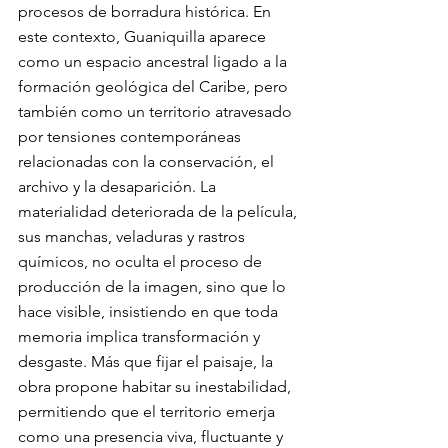
procesos de borradura histórica. En 
este contexto, Guaniquilla aparece 
como un espacio ancestral ligado a la 
formación geológica del Caribe, pero 
también como un territorio atravesado 
por tensiones contemporáneas 
relacionadas con la conservación, el 
archivo y la desaparición. La 
materialidad deteriorada de la película, 
sus manchas, veladuras y rastros 
químicos, no oculta el proceso de 
producción de la imagen, sino que lo 
hace visible, insistiendo en que toda 
memoria implica transformación y 
desgaste. Más que fijar el paisaje, la 
obra propone habitar su inestabilidad, 
permitiendo que el territorio emerja 
como una presencia viva, fluctuante y 