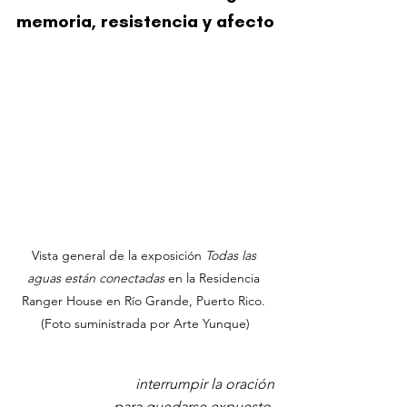
memoria, resistencia y afecto
Vista general de la exposición 
Todas las 
aguas están conectadas 
en la Residencia 
Ranger House en Río Grande, Puerto Rico. 
(Foto suministrada por Arte Yunque)
interrumpir la oración
para quedarse expuesto 