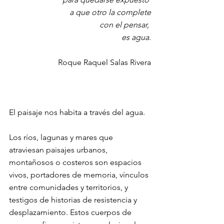
a que otro la complete
con el pensar, 
es agua.
Roque Raquel Salas Rivera
El paisaje nos habita a través del agua.
Los ríos, lagunas y mares que 
atraviesan paisajes urbanos, 
montañosos o costeros son espacios 
vivos, portadores de memoria, vínculos 
entre comunidades y territorios, y 
testigos de historias de resistencia y 
desplazamiento. Estos cuerpos de 