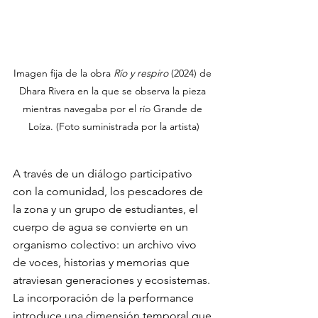
Imagen fija de la obra 
Río y respiro
 (2024) de 
Dhara Rivera en la que se observa la pieza 
mientras navegaba por el río Grande de 
Loíza. (Foto suministrada por la artista)
A través de un diálogo participativo 
con la comunidad, los pescadores de 
la zona y un grupo de estudiantes, el 
cuerpo de agua se convierte en un 
organismo colectivo: un archivo vivo 
de voces, historias y memorias que 
atraviesan generaciones y ecosistemas. 
La incorporación de la performance 
introduce una dimensión temporal que 