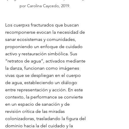
por Carolina Caycedo, 2019.  
Los cuerpxs fracturados que buscan 
recomponerse evocan la necesidad de 
sanar ecosistemas y comunidades, 
proponiendo un enfoque de cuidado 
activo y restauración simbólica. Sus 
“retratos de agua”, activados mediante 
la danza, funcionan como imágenes 
vivas que se despliegan en el cuerpo 
de agua, estableciendo un diálogo 
entre representación y acción. En este 
contexto, la performance se convierte 
en un espacio de sanación y de 
revisión crítica de las miradas 
colonizadoras, trasladando la figura del 
dominio hacia la del cuidado y la 