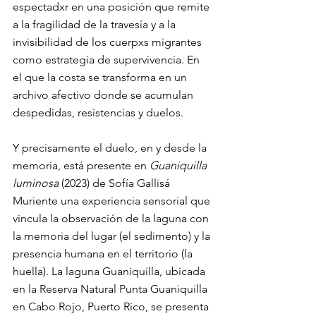
espectadxr en una posición que remite 
a la fragilidad de la travesía y a la 
invisibilidad de los cuerpxs migrantes 
como estrategia de supervivencia. En 
el que la costa se transforma en un 
archivo afectivo donde se acumulan 
despedidas, resistencias y duelos.
Y precisamente el duelo, en y desde la 
memoria, está presente en 
Guaniquilla 
luminosa 
(2023) de Sofía Gallisá 
Muriente una experiencia sensorial que 
vincula la observación de la laguna con 
la memoria del lugar (el sedimento) y la 
presencia humana en el territorio (la 
huella). La laguna Guaniquilla, ubicada 
en la Reserva Natural Punta Guaniquilla 
en Cabo Rojo, Puerto Rico, se presenta 