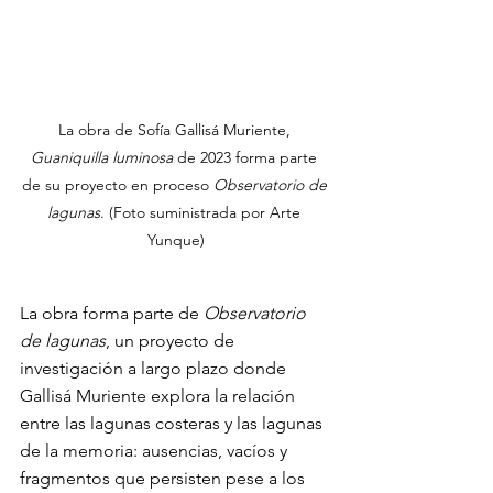
La obra de Sofía Gallisá Muriente, 
Guaniquilla luminosa
 de 2023 forma parte 
de su proyecto en proceso 
Observatorio de 
lagunas
. (Foto suministrada por Arte 
Yunque)
La obra forma parte de 
Observatorio 
de lagunas
, un proyecto de 
investigación a largo plazo donde 
Gallisá Muriente explora la relación 
entre las lagunas costeras y las lagunas 
de la memoria: ausencias, vacíos y 
fragmentos que persisten pese a los 