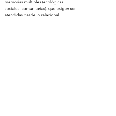
memorias múltiples (ecológicas, 
sociales, comunitarias), que exigen ser 
atendidas desde lo relacional. 