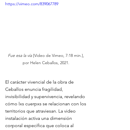
https://vimeo.com/839067789
Fue esa la vía
 [Video de Vimeo, 7:18 min.], 
por Helen Ceballos, 2021. 
El carácter vivencial de la obra de 
Ceballos enuncia fragilidad, 
invisibilidad y supervivencia, revelando 
cómo lxs cuerpxs se relacionan con los 
territorios que atraviesan. La video 
instalación activa una dimensión 
corporal específica que coloca al 