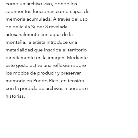
como un archivo vivo, donde los 
sedimentos funcionan como capas de 
memoria acumulada. A través del uso 
de película Super 8 revelada 
artesanalmente con agua de la 
montaña, la artista introduce una 
materialidad que inscribe el territorio 
directamente en la imagen. Mediante 
este gesto activa una reflexión sobre 
los modos de producir y preservar 
memoria en Puerto Rico, en tensión 
con la pérdida de archivos, cuerpos e 
historias.