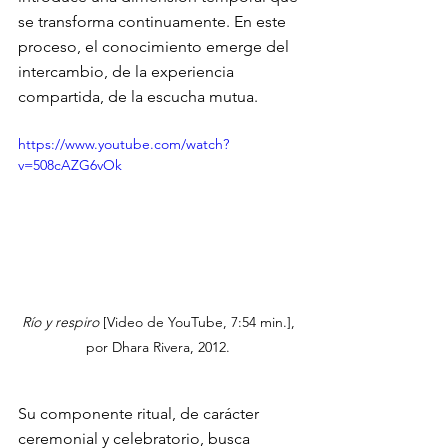
se transforma continuamente. En este 
proceso, el conocimiento emerge del 
intercambio, de la experiencia 
compartida, de la escucha mutua.
https://www.youtube.com/watch?
v=508cAZG6vOk
Río y respiro
 [Video de YouTube, 7:54 min.], 
por Dhara Rivera, 2012. 
Su componente ritual, de carácter 
ceremonial y celebratorio, busca 