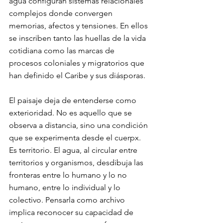
agua configuran sistemas relacionales 
complejos donde convergen 
memorias, afectos y tensiones. En ellos 
se inscriben tanto las huellas de la vida 
cotidiana como las marcas de 
procesos coloniales y migratorios que 
han definido el Caribe y sus diásporas.
El paisaje deja de entenderse como 
exterioridad. No es aquello que se 
observa a distancia, sino una condición 
que se experimenta desde el cuerpx. 
Es territorio. El agua, al circular entre 
territorios y organismos, desdibuja las 
fronteras entre lo humano y lo no 
humano, entre lo individual y lo 
colectivo. Pensarla como archivo 
implica reconocer su capacidad de 