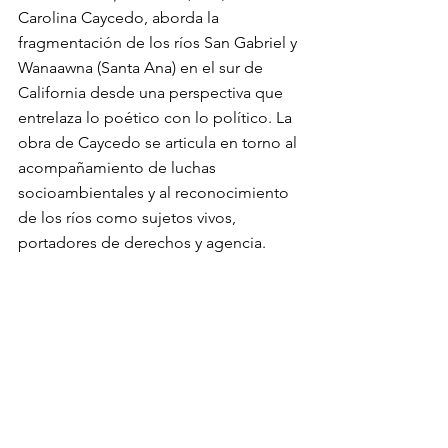
Carolina Caycedo, aborda la 
fragmentación de los ríos San Gabriel y 
Wanaawna (Santa Ana) en el sur de 
California desde una perspectiva que 
entrelaza lo poético con lo político. La 
obra de Caycedo se articula en torno al 
acompañamiento de luchas 
socioambientales y al reconocimiento 
de los ríos como sujetos vivos, 
portadores de derechos y agencia.