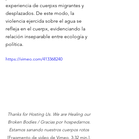
experiencia de cuerpxs migrantes y 
desplazados. De este modo, la 
violencia ejercida sobre el agua se 
refleja en el cuerpx, evidenciando la 
relación inseparable entre ecología y 
política.
https://vimeo.com/413368240
Thanks for Hosting Us. We are Healing our 
Broken Bodies / Gracias por hospedarnos. 
Estamos sanando nuestros cuerpos rotos
[Fragmento de video de Vimeo, 3:32 min.], 