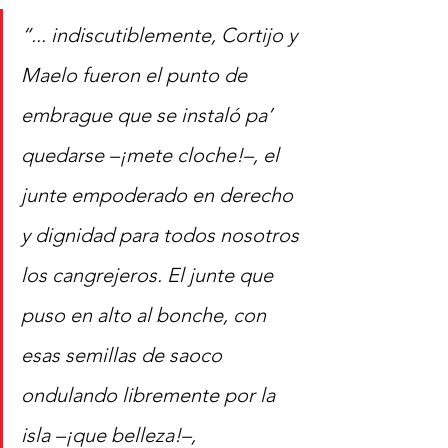
“... indiscutiblemente, Cortijo y 
Maelo fueron el punto de 
embrague que se instaló pa’ 
quedarse –¡mete cloche!–, el 
junte empoderado en derecho 
y dignidad para todos nosotros 
los cangrejeros. El junte que 
puso en alto al bonche, con 
esas semillas de saoco 
ondulando libremente por la 
isla –¡que belleza!–, 