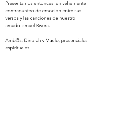
Presentamos entonces, un vehemente 
contrapunteo de emoción entre sus 
versos y las canciones de nuestro 
amado Ismael Rivera. 
Amb@s, Dinorah y Maelo, presenciales 
espirituales. 