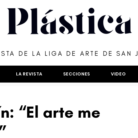
ISTA DE LA LIGA DE ARTE DE SAN 
LA REVISTA
SECCIONES
VIDEO
n: “El arte me
”