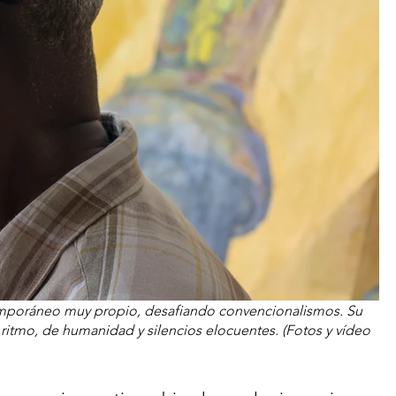
emporáneo muy propio, desafiando convencionalismos. Su 
 ritmo, de humanidad y silencios elocuentes. (Fotos y vídeo 