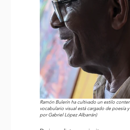
Ramón Bulerín ha cultivado un estilo cont
vocabulario visual está cargado de poesía y
por Gabriel López Albarrán)