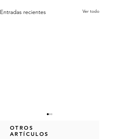
Ver todo
Entradas recientes
OTROS
ARTÍCULOS