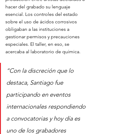
hacer del grabado su lenguaje 
esencial. Los controles del estado 
sobre el uso de ácidos corrosivos 
obligaban a las instituciones a 
gestionar permisos y precauciones 
especiales. El taller, en eso, se 
acercaba al laboratorio de química.
“Con la discreción que lo 
destaca, Santiago fue 
participando en eventos 
internacionales respondiendo 
a convocatorias y hoy día es 
uno de los grabadores 