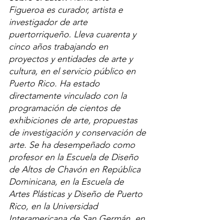
Figueroa es curador, artista e 
investigador de arte 
puertorriqueño. Lleva cuarenta y 
cinco años trabajando en 
proyectos y entidades de arte y 
cultura, en el servicio público en 
Puerto Rico. Ha estado 
directamente vinculado con la 
programación de cientos de 
exhibiciones de arte, propuestas 
de investigación y conservación de 
arte. Se ha desempeñado como 
profesor en la Escuela de Diseño 
de Altos de Chavón en República 
Dominicana, en la Escuela de 
Artes Plásticas y Diseño de Puerto 
Rico, en la Universidad 
Interamericana de San Germán, en 