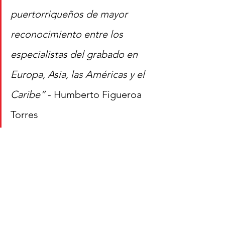
puertorriqueños de mayor 
reconocimiento entre los 
especialistas del grabado en 
Europa, Asia, las Américas y el 
Caribe” 
- Humberto Figueroa 
Torres