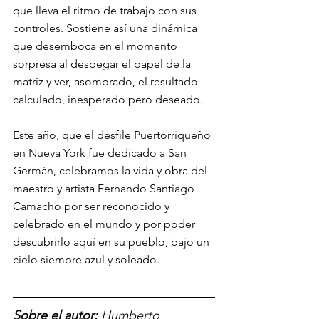
que lleva el ritmo de trabajo con sus 
controles. Sostiene así una dinámica 
que desemboca en el momento 
sorpresa al despegar el papel de la 
matriz y ver, asombrado, el resultado 
calculado, inesperado pero deseado. 
Este año, que el desfile Puertorriqueño 
en Nueva York fue dedicado a San 
Germán, celebramos la vida y obra del 
maestro y artista Fernando Santiago 
Camacho por ser reconocido y 
celebrado en el mundo y por poder 
descubrirlo aquí en su pueblo, bajo un 
cielo siempre azul y soleado.
Sobre el autor: 
Humberto 