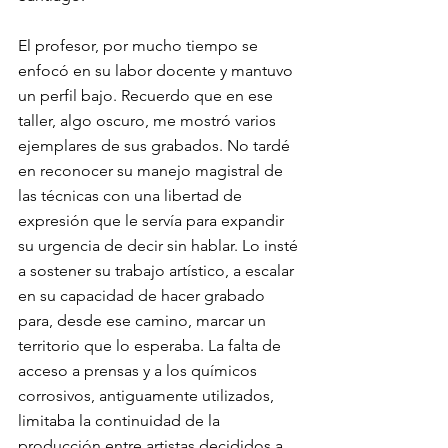
El profesor, por mucho tiempo se 
enfocó en su labor docente y mantuvo 
un perfil bajo. Recuerdo que en ese 
taller, algo oscuro, me mostró varios 
ejemplares de sus grabados. No tardé 
en reconocer su manejo magistral de 
las técnicas con una libertad de 
expresión que le servía para expandir 
su urgencia de decir sin hablar. Lo insté 
a sostener su trabajo artístico, a escalar 
en su capacidad de hacer grabado 
para, desde ese camino, marcar un 
territorio que lo esperaba. La falta de 
acceso a prensas y a los químicos 
corrosivos, antiguamente utilizados, 
limitaba la continuidad de la 
producción entre artistas decididos a 