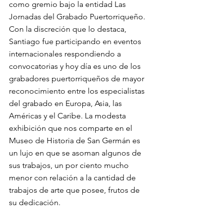
como gremio bajo la entidad Las 
Jornadas del Grabado Puertorriqueño. 
Con la discreción que lo destaca, 
Santiago fue participando en eventos 
internacionales respondiendo a 
convocatorias y hoy día es uno de los 
grabadores puertorriqueños de mayor 
reconocimiento entre los especialistas 
del grabado en Europa, Asia, las 
Américas y el Caribe. La modesta 
exhibición que nos comparte en el 
Museo de Historia de San Germán es 
un lujo en que se asoman algunos de 
sus trabajos, un por ciento mucho 
menor con relación a la cantidad de 
trabajos de arte que posee, frutos de 
su dedicación. 