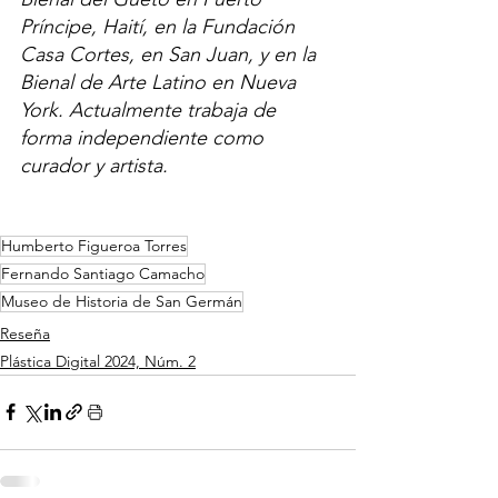
Príncipe, Haití, en la Fundación 
Casa Cortes, en San Juan, y en la 
Bienal de Arte Latino en Nueva 
York. Actualmente trabaja de 
forma independiente como 
curador y artista.
Humberto Figueroa Torres
Fernando Santiago Camacho
Museo de Historia de San Germán
Reseña
Plástica Digital 2024, Núm. 2