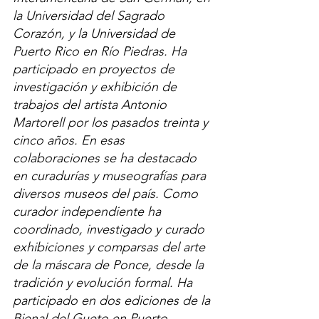
la Universidad del Sagrado 
Corazón, y la Universidad de 
Puerto Rico en Río Piedras. Ha 
participado en proyectos de 
investigación y exhibición de 
trabajos del artista Antonio 
Martorell por los pasados treinta y 
cinco años. En esas 
colaboraciones se ha destacado 
en curadurías y museografías para 
diversos museos del país. Como 
curador independiente ha 
coordinado, investigado y curado 
exhibiciones y comparsas del arte 
de la máscara de Ponce, desde la 
tradición y evolución formal. Ha 
participado en dos ediciones de la 
Bienal del Gueto en Puerto 