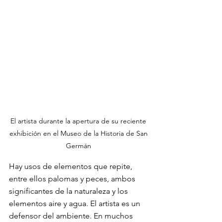
El artista durante la apertura de su reciente 
exhibición en el Museo de la Historia de San 
Germán 
Hay usos de elementos que repite, 
entre ellos palomas y peces, ambos 
significantes de la naturaleza y los 
elementos aire y agua. El artista es un 
defensor del ambiente. En muchos 