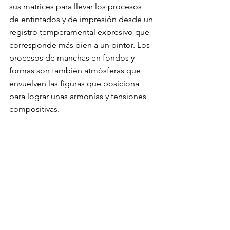
sus matrices para llevar los procesos 
de entintados y de impresión desde un 
registro temperamental expresivo que 
corresponde más bien a un pintor. Los 
procesos de manchas en fondos y 
formas son también atmósferas que 
envuelven las figuras que posiciona 
para lograr unas armonías y tensiones 
compositivas.