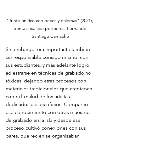
“Junte onírico con peces y palomas” (2021), 
punta seca con polímeros, Fernando 
Santiago Camacho
Sin embargo, era importante también 
ser responsable consigo mismo, con 
sus estudiantes, y más adelante logró 
adiestrarse en técnicas de grabado no 
tóxicas, dejando atrás procesos con 
materiales tradicionales que atentaban 
contra la salud de los artistas 
dedicados a esos oficios. Compartió 
ese conocimiento con otros maestros 
de grabado en la isla y desde ese 
proceso cultivó conexiones con sus 
pares, que recién se organizaban 