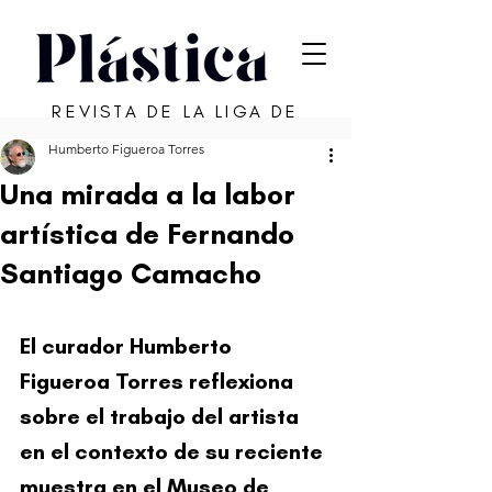
REVISTA DE LA LIGA DE
ARTE DE SAN JUAN
Humberto Figueroa Torres
Una mirada a la labor
artística de Fernando
Santiago Camacho
El curador Humberto 
Figueroa Torres reflexiona 
sobre el trabajo del artista 
en el contexto de su reciente 
muestra en el Museo de 