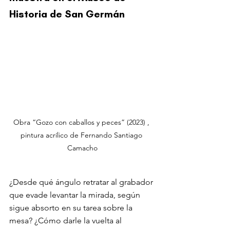
Historia de San Germán
Obra “Gozo con caballos y peces” (2023) , 
pintura acrílico de Fernando Santiago 
Camacho
¿Desde qué ángulo retratar al grabador 
que evade levantar la mirada, según 
sigue absorto en su tarea sobre la 
mesa? ¿Cómo darle la vuelta al 