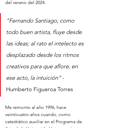
del verano del 2024. 
“Fernando Santiago, como 
todo buen artista, fluye desde 
las ideas; al rato el intelecto es 
desplazado desde los ritmos 
creativos para que aflore, en 
ese acto, la intuición” 
- 
Humberto Figueroa Torres
Me remonto al año 1996, hace 
veinticuatro años cuando, como 
catedrático auxiliar en el Programa de 