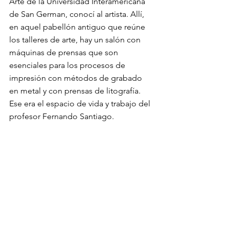
Arte de la Universidad Interamericana 
de San German, conocí al artista. Allí, 
en aquel pabellón antiguo que reúne 
los talleres de arte, hay un salón con 
máquinas de prensas que son 
esenciales para los procesos de 
impresión con métodos de grabado 
en metal y con prensas de litografía. 
Ese era el espacio de vida y trabajo del 
profesor Fernando Santiago. 