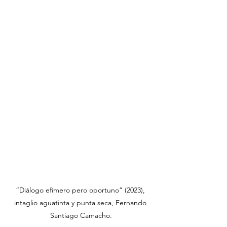
“Diálogo efímero pero oportuno” (2023), 
intaglio aguatinta y punta seca, Fernando 
Santiago Camacho.