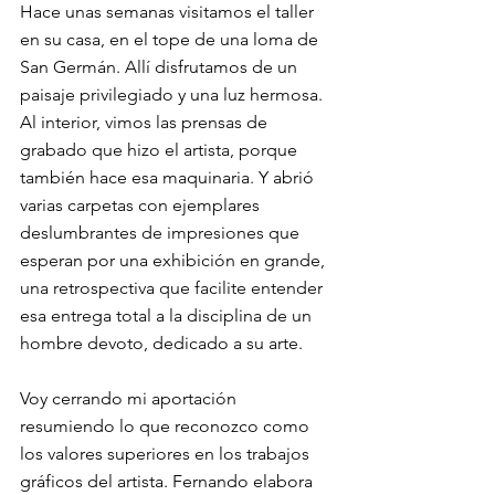
Hace unas semanas visitamos el taller 
en su casa, en el tope de una loma de 
San Germán. Allí disfrutamos de un 
paisaje privilegiado
y una luz hermosa. 
Al interior, vimos las prensas de 
grabado que hizo el artista, porque 
también hace esa maquinaria. Y abrió 
varias carpetas con ejemplares 
deslumbrantes de impresiones que 
esperan por una exhibición en grande, 
una retrospectiva que facilite entender 
esa entrega total a la disciplina de un 
hombre devoto, dedicado a su arte.
Voy cerrando mi aportación 
resumiendo lo que reconozco como 
los valores superiores en los trabajos 
gráficos del artista. Fernando elabora 