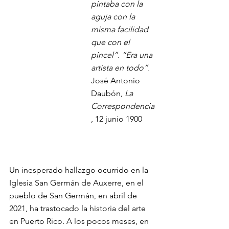
pintaba con la 
aguja con la 
misma facilidad 
que con el 
pincel”. “Era una 
artista en todo”. 
José Antonio 
Daubón, 
La 
Correspondencia
, 12 junio 1900
Un inesperado hallazgo ocurrido en la 
Iglesia San Germán de Auxerre, en el 
pueblo de San Germán, en abril de 
2021, ha trastocado la historia del arte 
en Puerto Rico. A los pocos meses, en 