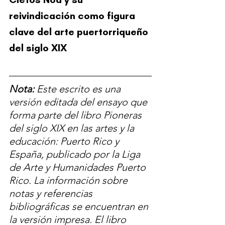
reivindicación como figura 
clave del arte puertorriqueño 
del siglo XIX 
Nota: 
Este escrito es una 
versión editada del ensayo
que 
forma parte del libro Pioneras 
del siglo XIX en las artes y la 
educación: Puerto Rico y 
España, publicado por la Liga 
de Arte y Humanidades Puerto 
Rico. La información sobre 
notas y referencias 
bibliográficas se encuentran en 
la versión impresa. El libro 