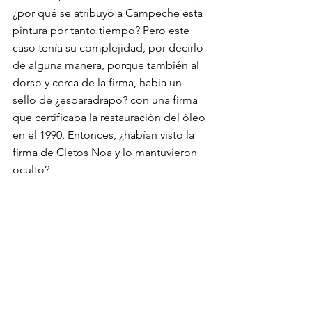
¿por qué se atribuyó a Campeche esta 
pintura por tanto tiempo? Pero este 
caso tenía su complejidad, por decirlo 
de alguna manera, porque también al 
dorso y cerca de la firma, había un 
sello de ¿esparadrapo? con una firma 
que certificaba la restauración del óleo 
en el 1990. Entonces, ¿habían visto la 
firma de Cletos Noa y lo mantuvieron 
oculto?