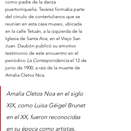
como padre de la danza 
puertorriqueña. Tavárez formaba parte 
del círculo de contertulianos que se 
reunían en esta casa museo, ubicada 
en la calle Tetuán, a la izquierda de la 
Iglesia de Santa Ana, en el Viejo San 
Juan. Daubón publicó su emotivo 
testimonio de este encuentro en el 
periódico 
La Correspondencia
 el 12 de 
junio de 1900, a raíz de la muerte de 
Amalia Cletos Noa. 
Amalia Cletos Noa en el siglo 
XIX, como Luisa Géigel Brunet 
en el XX, fueron reconocidas 
en su época como artistas, 