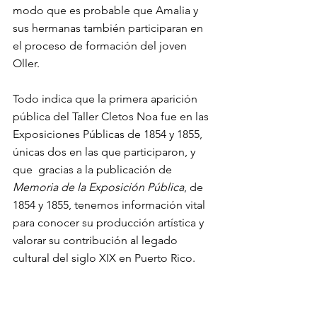
modo que es probable que Amalia y 
sus hermanas también participaran en 
el proceso de formación del joven 
Oller. 
Todo indica que la primera aparición 
pública del Taller Cletos Noa fue en las 
Exposiciones Públicas de 1854 y 1855, 
únicas dos en las que participaron, y 
que  gracias a la publicación de 
Memoria de la Exposición Pública
,
de 
1854 y 1855, tenemos información vital 
para conocer su producción artística y 
valorar su contribución al legado 
cultural del siglo XIX en Puerto Rico. 