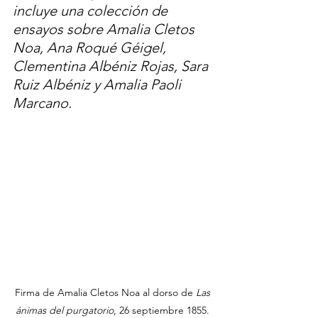
incluye una colección de 
ensayos sobre Amalia Cletos 
Noa, Ana Roqué Géigel, 
Clementina Albéniz Rojas, Sara 
Ruiz Albéniz y Amalia Paoli 
Marcano. 
Firma de Amalia Cletos Noa al dorso de 
Las 
ánimas del purgatorio
, 26 septiembre 1855. 