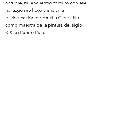
octubre, mi encuentro fortuito con ese 
hallazgo me llevó a iniciar la 
reivindicación de Amalia Cletos Noa 
como maestra de la pintura del siglo 
XIX en Puerto Rico. 