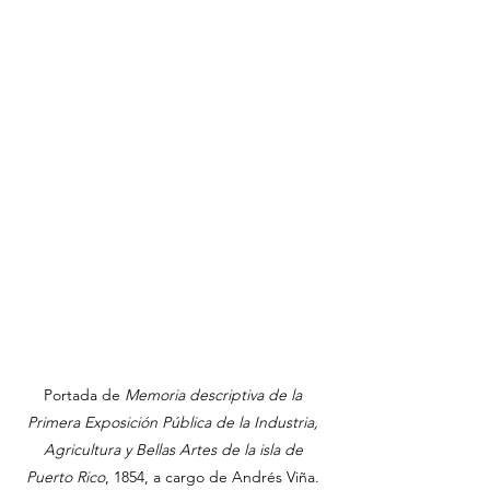
Portada de 
Memoria descriptiva de la 
Primera Exposición Pública de la Industria, 
Agricultura y Bellas Artes de la isla de 
Puerto Rico
, 1854, a cargo de Andrés Viña. 