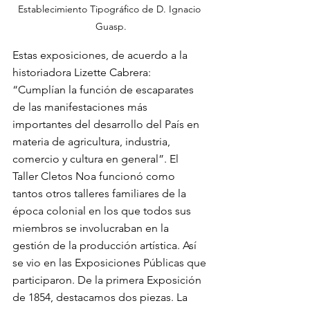
Establecimiento Tipográfico de D. Ignacio 
Guasp.
Estas exposiciones, de acuerdo a la 
historiadora Lizette Cabrera: 
“
Cumplían
 la función de escaparates 
de las manifestaciones más 
importantes del desarrollo del País en 
materia de agricultura, industria, 
comercio y cultura en general”. El 
Taller Cletos Noa funcionó como 
tantos otros talleres familiares de la 
época colonial en los que todos sus 
miembros se involucraban en la 
gestión de la producción artística. Así 
se vio en las Exposiciones Públicas que 
participaron. De la primera Exposición 
de 1854, destacamos dos piezas. La 