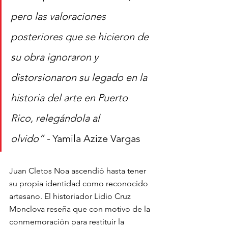
pero las valoraciones 
posteriores que se hicieron de 
su obra ignoraron y 
distorsionaron su legado en la 
historia del arte en Puerto 
Rico, relegándola al 
olvido” -
 Yamila Azize Vargas
Juan Cletos Noa ascendió hasta tener 
su propia identidad como reconocido 
artesano. El historiador Lidio Cruz 
Monclova reseña que con motivo de la 
conmemoración para restituir la 