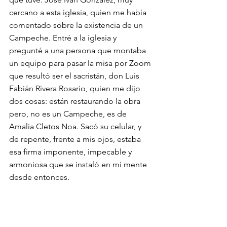
cercano a esta iglesia, quien me había 
comentado sobre la existencia de un 
Campeche. Entré a la iglesia y 
pregunté a una persona que montaba 
un equipo para pasar la misa por Zoom 
que resultó ser el sacristán, don Luis 
Fabián Rivera Rosario, quien me dijo 
dos cosas: están restaurando la obra 
pero, no es un Campeche, es de 
Amalia Cletos Noa. Sacó su celular, y 
de repente, frente a mis ojos, estaba 
esa firma imponente, impecable y 
armoniosa que se instaló en mi mente 
desde entonces. 