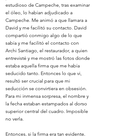
estudioso de Campeche, tras examinar 
el óleo, lo habían adjudicado a 
Campeche. Me animó a que llamara a 
David y me facilitó su contacto. David 
compartió conmigo algo de lo que 
sabía y me facilitó el contacto con 
Archi Santiago, el restaurador, a quien 
entrevisté y me mostró las fotos donde 
estaba aquella firma que me había 
seducido tanto. Entonces lo que vi, 
resultó ser crucial para que mi 
seducción se convirtiera en obsesión. 
Para mi inmensa sorpresa, el nombre y 
la fecha estaban estampados al dorso 
superior central del cuadro. Imposible 
no verla. 
Entonces, si la firma era tan evidente, 