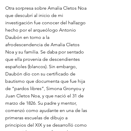
Otra sorpresa sobre Amalia Cletos Noa 
que descubrí al inicio de mi 
investigación fue conocer del hallazgo 
hecho por el arqueólogo Antonio 
Daubón en torno a la 
afrodescendencia de Amalia Cletos 
Noa y su familia. Se daba por sentado 
que ella provenía de descendientes 
españoles (blancos). Sin embargo, 
Daubón dio con su certificado de 
bautismo que documenta que fue hija 
de “pardos libres”, Simona Gronyou y 
Juan Cletos Noa, y que nació el 31 de 
marzo de 1826. Su padre y mentor, 
comenzó como ayudante en una de las 
primeras escuelas de dibujo a 
principios del XIX y se desarrolló como 