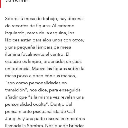
Acevedo
Sobre su mesa de trabajo, hay decenas 
de recortes de figuras. Al extremo 
izquierdo, cerca de la esquina, los 
lápices están paralelos unos con otros, 
y una pequeña lámpara de mesa 
ilumina focalmente el centro. El 
espacio es limpio, ordenado; un caos 
en potencia. Mueve las figuras sobre la 
mesa poco a poco con sus manos, 
“son como personalidades en 
transición”, nos dice, para enseguida 
añadir que “a la misma vez revelan una 
personalidad oculta”. Dentro del 
pensamiento psicoanalista de Carl 
Jung, hay una parte oscura en nosotros 
llamada la Sombra. Nos puede brindar 