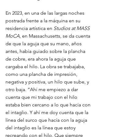
En 2023, en una de las largas noches 
postrada frente a la máquina en su 
residencia artística en 
Studios at
MASS 
MoCA
, en Massachusetts, se da cuenta 
de que la aguja que su mano, años 
antes, había guiado sobre la plancha 
de cobre, era ahora la aguja que 
cargaba el hilo. La obra se trabajaba, 
como una plancha de impresión, 
negativa y positiva, un hilo que sube, y 
otro baja. “Ahí me empiezo a dar 
cuenta que mi trabajo con el hilo 
estaba bien cercano a lo que hacía con 
el intaglio. Y ahí me doy cuenta que la 
línea del surco que hacía con la aguja 
del intaglio es la línea que estoy 
recreando con el hilo. Que siempre 