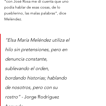
“con José Rosa me di cuenta que uno 
podía hablar de esas cosas, de lo 
pueblerino, las malas palabras”, dice 
Meléndez.
“Elsa María Meléndez utiliza el 
hilo sin pretensiones, pero en 
denuncia constante, 
sublevando el orden, 
bordando historias; hablando 
de nosotros, pero con su 
rostro” - 
Jorge Rodríguez 