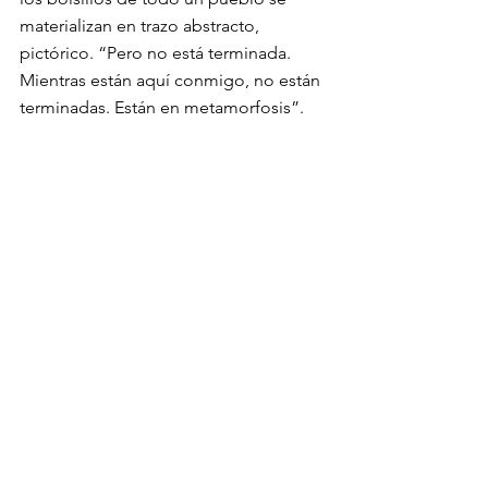
materializan en trazo abstracto, 
pictórico. “Pero no está terminada. 
Mientras están aquí conmigo, no están 
terminadas. Están en metamorfosis”. 