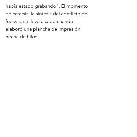
había estado grabando”. El momento 
de catarsis, la síntesis del conflicto de 
fuerzas, se llevó a cabo cuando 
elaboró una plancha de impresión 
hecha de hilos. 