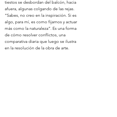
tiestos se desbordan del balcón, hacia 
afuera, algunas colgando de las rejas. 
“Sabes, no creo en la inspiración. Si es 
algo, para mí, es como fijarnos y actuar 
más como la naturaleza”. Es una forma 
de cómo resolver conflictos, una 
comparativa diaria que luego se ilustra 
en la resolución de la obra de arte.