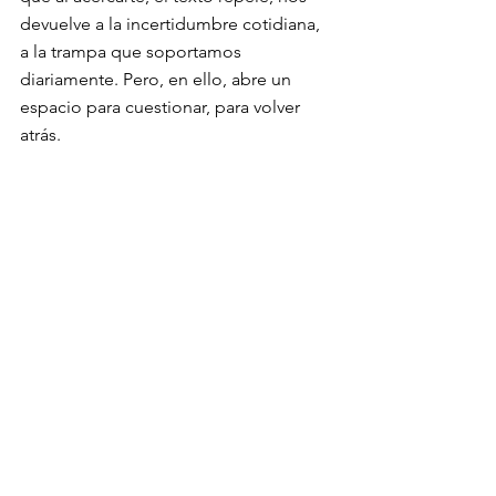
devuelve a la incertidumbre cotidiana, 
a la trampa que soportamos 
diariamente. Pero, en ello, abre un 
espacio para cuestionar, para volver 
atrás.  