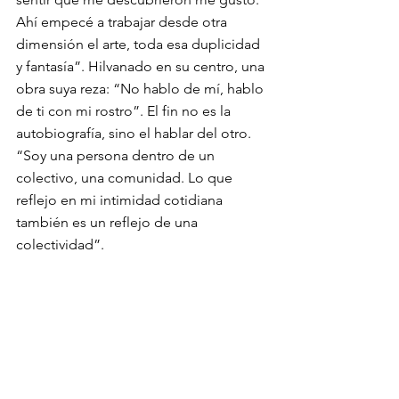
Ahí empecé a trabajar desde otra 
dimensión el arte, toda esa duplicidad 
y fantasía”. Hilvanado en su centro, una 
obra suya reza: “No hablo de mí, hablo 
de ti con mi rostro”. El fin no es la 
autobiografía, sino el hablar del otro. 
“Soy una persona dentro de un 
colectivo, una comunidad. Lo que 
reflejo en mi intimidad cotidiana 
también es un reflejo de una 
colectividad”.