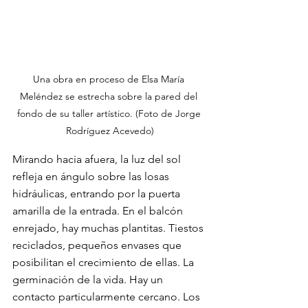
Una obra en proceso de Elsa María 
Meléndez se estrecha sobre la pared del 
fondo de su taller artístico. (Foto de Jorge 
Rodríguez Acevedo)
Mirando hacia afuera, la luz del sol 
refleja en ángulo sobre las losas 
hidráulicas, entrando por la puerta 
amarilla de la entrada. En el balcón 
enrejado, hay muchas plantitas. Tiestos 
reciclados, pequeños envases que 
posibilitan el crecimiento de ellas. La 
germinación de la vida. Hay un 
contacto particularmente cercano. Los 