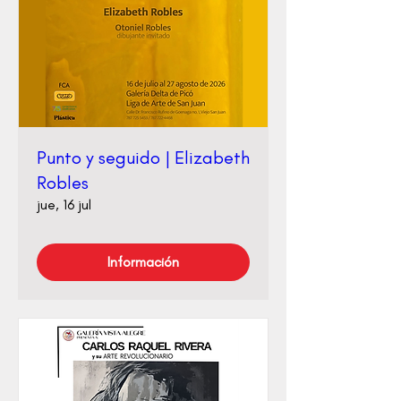
Punto y seguido | Elizabeth
Robles
jue, 16 jul
Información