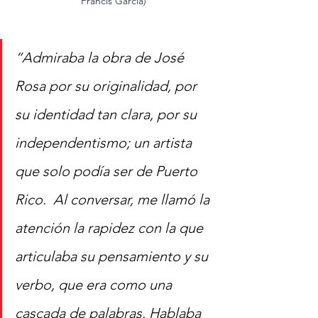
Francis García)
“Admiraba la obra de José 
Rosa por su originalidad, por 
su identidad tan clara, por su 
independentismo; un artista 
que solo podía ser de Puerto 
Rico.  Al conversar, me llamó la 
atención la rapidez con la que 
articulaba su pensamiento y su 
verbo, que era como una 
cascada de palabras. Hablaba 