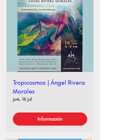
Tropicosmos | Ángel Rivera
Morales
jue, 16 jul
Información