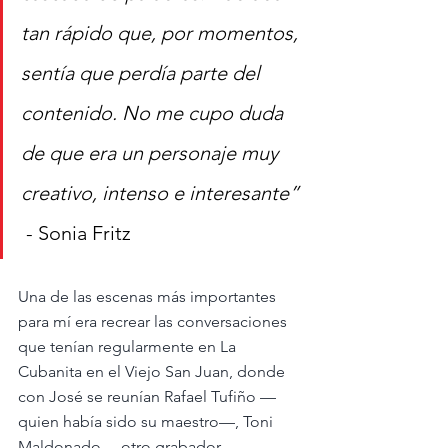
tan rápido que, por momentos, 
sentía que perdía parte del 
contenido. No me cupo duda 
de que era un personaje muy 
creativo, intenso e interesante” 
 - Sonia Fritz
Una de las escenas más importantes 
para mí era recrear las conversaciones 
que tenían regularmente en La 
Cubanita en el Viejo San Juan, donde 
con José se reunían Rafael Tufiño —
quien había sido su maestro—, Toni 
Maldonado —otro grabador 