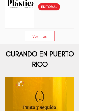
EDITORIAL
Ver más
CURANDO EN PUERTO
RICO