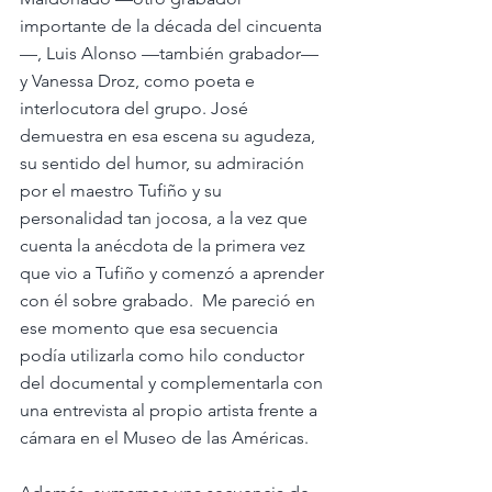
importante de la década del cincuenta
—, Luis Alonso —también grabador— 
y Vanessa Droz, como poeta e 
interlocutora del grupo. José 
demuestra en esa escena su agudeza, 
su sentido del humor, su admiración 
por el maestro Tufiño y su 
personalidad tan jocosa, a la vez que 
cuenta la anécdota de la primera vez 
que vio a Tufiño y comenzó a aprender 
con él sobre grabado.  Me pareció en 
ese momento que esa secuencia 
podía utilizarla como hilo conductor 
del documental y complementarla con 
una entrevista al propio artista frente a 
cámara en el Museo de las Américas.  