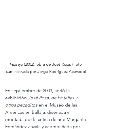
Festejo 
(2002), obra de José Rosa. (Foto 
suministrada por Jorge Rodríguez Acevedo)
En septiembre de 2003, abrió la 
exhibición 
José Rosa, de botellas y 
otros pecaditos
 en el Museo de las 
Américas en Ballajá, diseñada y 
montada por la crítica de arte Margarita 
Fernández Zavala y acompañada por 