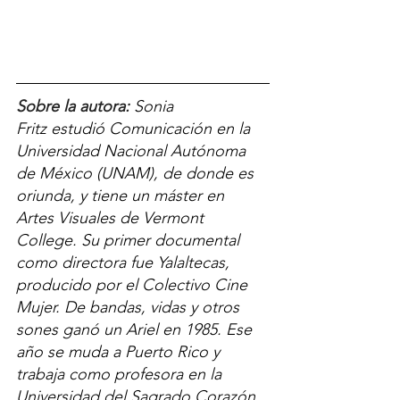
Sobre la autora: 
Sonia 
Fritz estudió Comunicación en la 
Universidad Nacional Autónoma 
de México (UNAM), de donde es 
oriunda, y tiene un máster en 
Artes Visuales de Vermont 
College. Su primer documental 
como directora fue Yalaltecas, 
producido por el Colectivo Cine 
Mujer. De bandas, vidas y otros 
sones ganó un Ariel en 1985. Ese 
año se muda a Puerto Rico y 
trabaja como profesora en la 
Universidad del Sagrado Corazón 