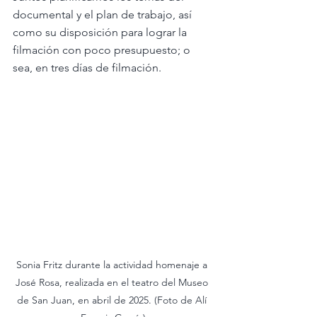
documental y el plan de trabajo, así 
como su disposición para lograr la 
filmación con poco presupuesto; o 
sea, en tres días de filmación.
Sonia Fritz durante la actividad homenaje a 
José Rosa, realizada en el teatro del Museo 
de San Juan, en abril de 2025. (Foto de Alí 