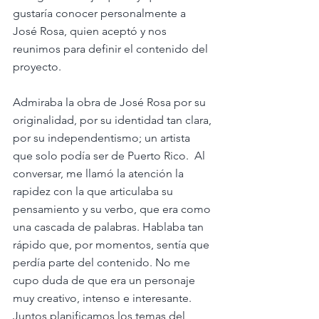
gustaría conocer personalmente a 
José Rosa, quien aceptó y nos 
reunimos para definir el contenido del 
proyecto. 
Admiraba la obra de José Rosa por su 
originalidad, por su identidad tan clara, 
por su independentismo; un artista 
que solo podía ser de Puerto Rico.  Al 
conversar, me llamó la atención la 
rapidez con la que articulaba su 
pensamiento y su verbo, que era como 
una cascada de palabras. Hablaba tan 
rápido que, por momentos, sentía que 
perdía parte del contenido. No me 
cupo duda de que era un personaje 
muy creativo, intenso e interesante. 
Juntos planificamos los temas del 