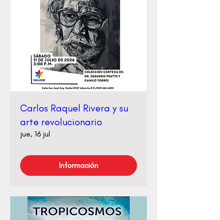
Carlos Raquel Rivera y su
arte revolucionario
jue, 16 jul
Información