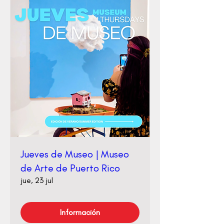
Jueves de Museo | Museo
de Arte de Puerto Rico
jue, 23 jul
Información