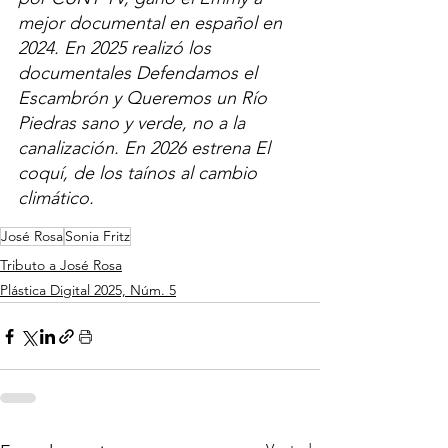
mejor documental en español en 
2024. En 2025 realizó los 
documentales Defendamos el 
Escambrón y Queremos un Río 
Piedras sano y verde, no a la 
canalización. En 2026 estrena El 
coquí, de los taínos al cambio 
climático.  
José Rosa
Sonia Fritz
Tributo a José Rosa
Plástica Digital 2025, Núm. 5