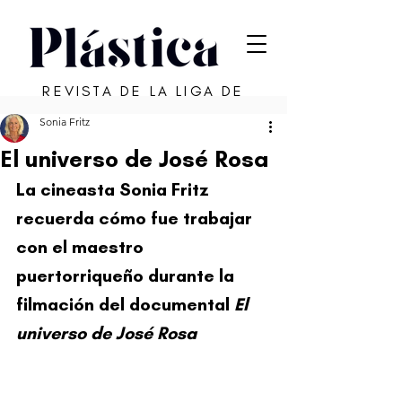
REVISTA DE LA LIGA DE
ARTE DE SAN JUAN
Sonia Fritz
El universo de José Rosa
La cineasta Sonia Fritz 
recuerda cómo fue trabajar 
con el maestro 
puertorriqueño durante la 
filmación del documental 
El 
universo de José Rosa