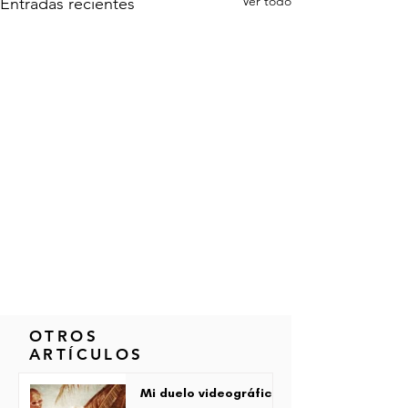
Ver todo
Entradas recientes
OTROS
ARTÍCULOS
Mi duelo videográfico