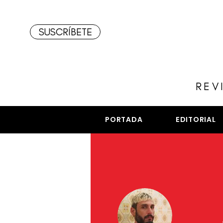
SUSCRÍBETE
REV
PORTADA
EDITORIAL