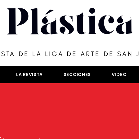
ISTA DE LA LIGA DE ARTE DE SAN 
LA REVISTA
SECCIONES
VIDEO