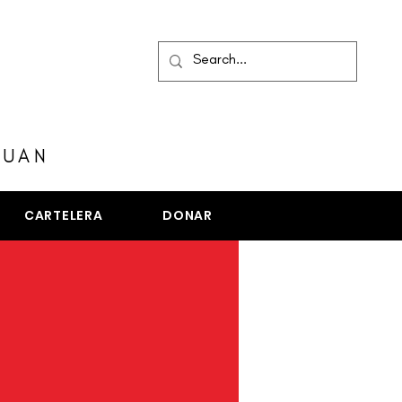
MENÚ
JUAN
CARTELERA
DONAR