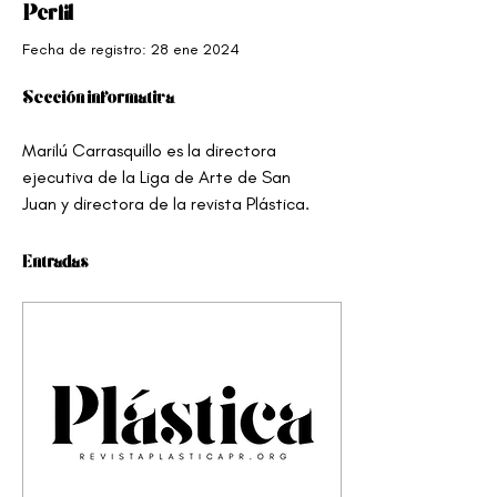
Perfil
Fecha de registro: 28 ene 2024
Sección informativa
Marilú Carrasquillo es la directora 
ejecutiva de la Liga de Arte de San 
Juan y directora de la revista Plástica.
Entradas