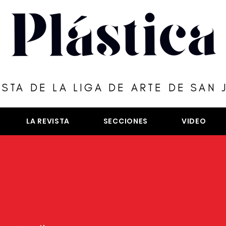
ISTA DE LA LIGA DE ARTE DE SAN 
LA REVISTA
SECCIONES
VIDEO