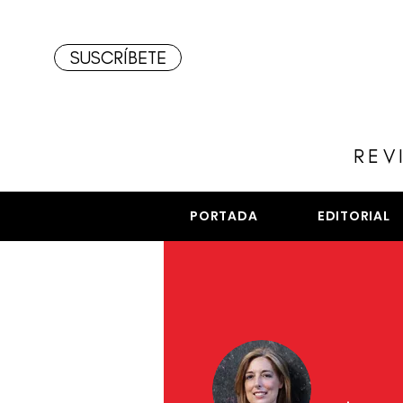
SUSCRÍBETE
REV
PORTADA
EDITORIAL