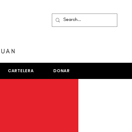
MENÚ
JUAN
CARTELERA
DONAR