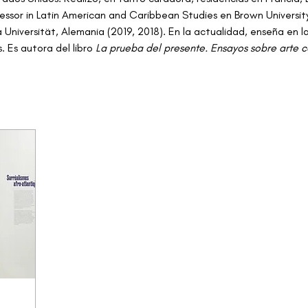
essor in Latin American and Caribbean Studies en Brown Universi
 Universität, Alemania (2019, 2018). En la actualidad, enseña en l
. Es autora del libro 
La prueba del presente. Ensayos sobre arte