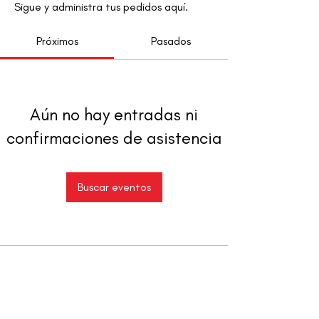
Sigue y administra tus pedidos aquí.
Próximos
Pasados
Aún no hay entradas ni
confirmaciones de asistencia
Buscar eventos