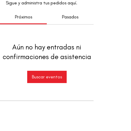
Sigue y administra tus pedidos aquí.
Próximos
Pasados
Aún no hay entradas ni
confirmaciones de asistencia
Buscar eventos