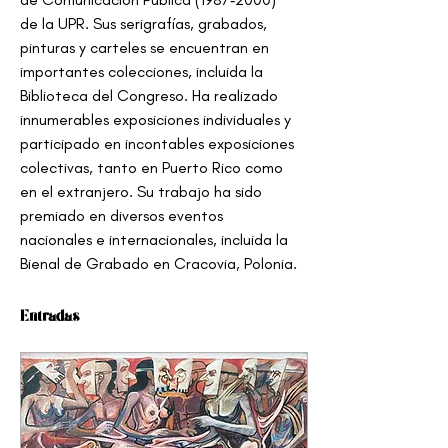
de la UPR. Sus serigrafías, grabados, 
pinturas y carteles se encuentran en 
importantes colecciones, incluida la 
Biblioteca del Congreso. Ha realizado 
innumerables exposiciones individuales y 
participado en incontables exposiciones 
colectivas, tanto en Puerto Rico como 
en el extranjero. Su trabajo ha sido 
premiado en diversos eventos 
nacionales e internacionales, incluida la 
Bienal de Grabado en Cracovia, Polonia.
Entradas