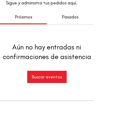
Sigue y administra tus pedidos aquí.
Próximos
Pasados
Aún no hay entradas ni
confirmaciones de asistencia
Buscar eventos