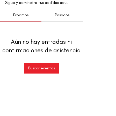
Sigue y administra tus pedidos aquí.
Próximos
Pasados
Aún no hay entradas ni
confirmaciones de asistencia
Buscar eventos