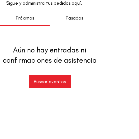
Sigue y administra tus pedidos aquí.
Próximos
Pasados
Aún no hay entradas ni
confirmaciones de asistencia
Buscar eventos