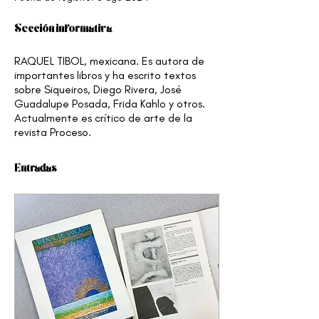
Sección informativa
RAQUEL TIBOL, mexicana. Es autora de 
importantes libros y ha escrito textos 
sobre Siqueiros, Diego Rivera, José 
Guadalupe Posada, Frida Kahlo y otros. 
Actualmente es crítico de arte de la 
revista Proceso.
Entradas