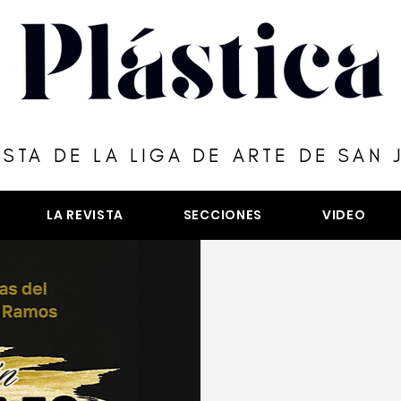
ISTA DE LA LIGA DE ARTE DE SAN 
LA REVISTA
SECCIONES
VIDEO