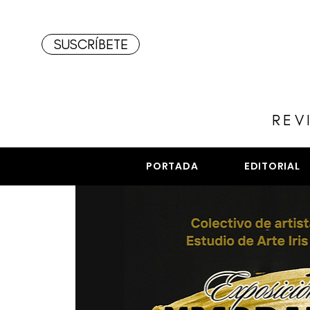
SUSCRÍBETE
REV
PORTADA
EDITORIAL