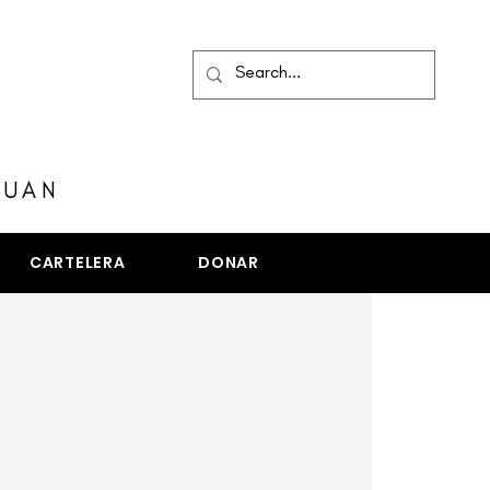
MENÚ
JUAN
CARTELERA
DONAR