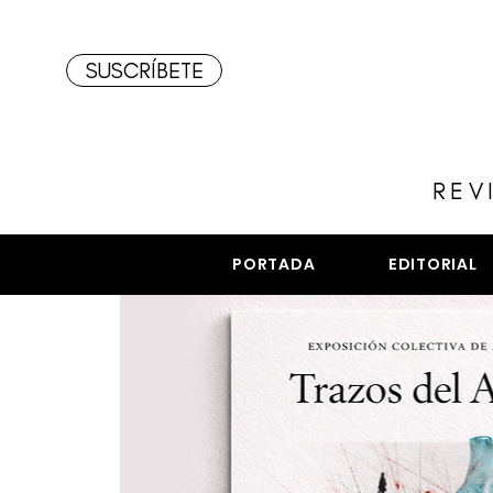
SUSCRÍBETE
REV
PORTADA
EDITORIAL