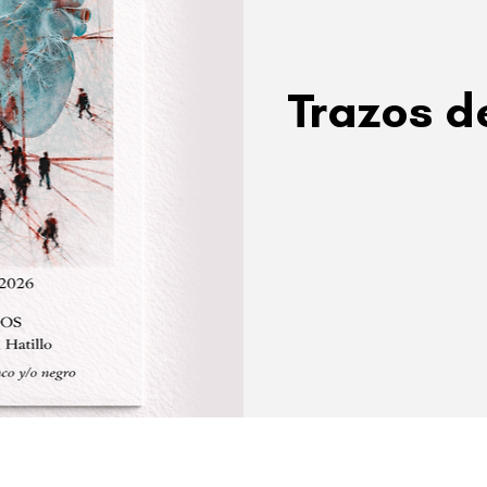
Trazos d