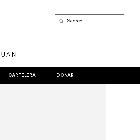
MENÚ
JUAN
CARTELERA
DONAR