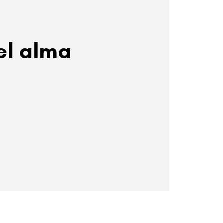
el alma