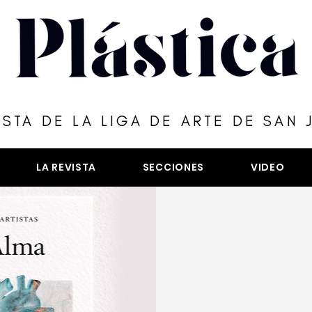
ISTA DE LA LIGA DE ARTE DE SAN 
LA REVISTA
SECCIONES
VIDEO