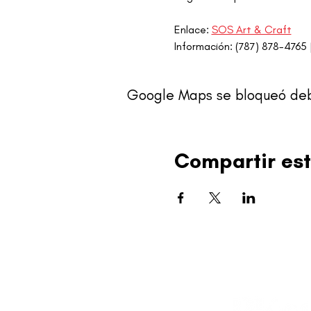
Enlace: 
SOS Art & Craft
Información: (787) 878-4765 |
Google Maps se bloqueó debid
Compartir est