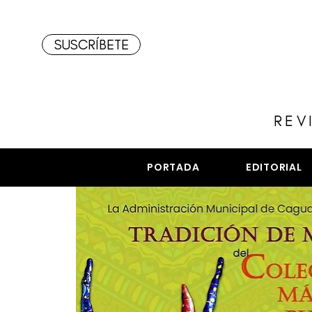
SUSCRÍBETE
REV
PORTADA
EDITORIAL