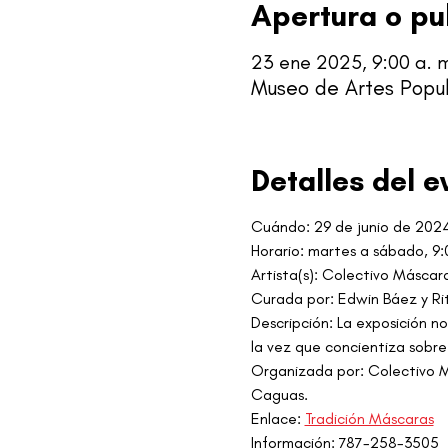
Apertura o pu
23 ene 2025, 9:00 a. m
Museo de Artes Popul
Detalles del e
Cuándo:
29 de junio de 202
Horario: martes a sábado, 9
Artista(s): Colectivo Máscar
Curada por: Edwin Báez y Ri
Descripción: La exposición no
la vez que concientiza sobre
Organizada por: Colectivo Má
Caguas.
Enlace: 
Tradición Máscaras
Información: 787-258-3505