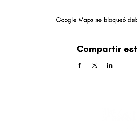
Google Maps se bloqueó debid
Compartir est