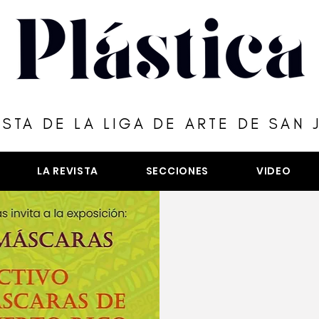
ISTA DE LA LIGA DE ARTE DE SAN 
LA REVISTA
SECCIONES
VIDEO