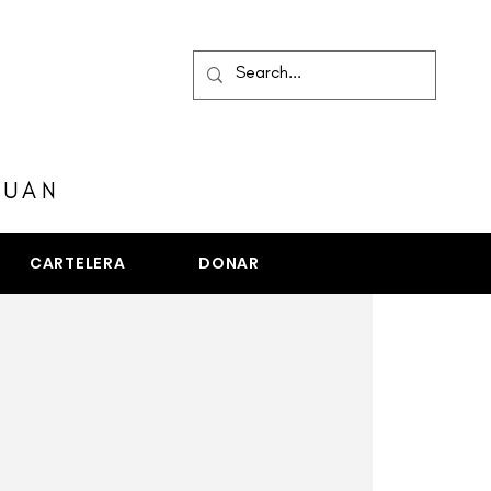
MENÚ
JUAN
CARTELERA
DONAR