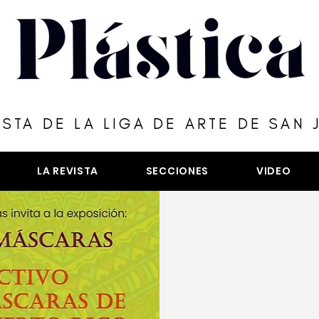
ISTA DE LA LIGA DE ARTE DE SAN 
LA REVISTA
SECCIONES
VIDEO