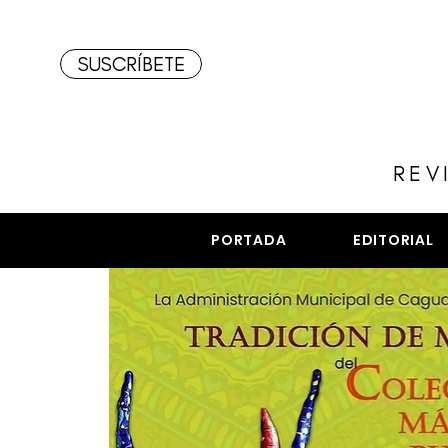
SUSCRÍBETE
REV
PORTADA
EDITORIAL