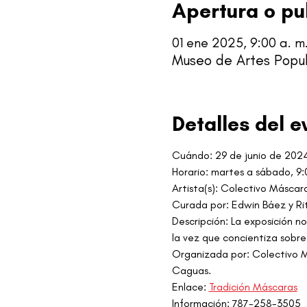
Apertura o pu
01 ene 2025, 9:00 a. m.
Museo de Artes Popul
Detalles del e
Cuándo:
29 de junio de 202
Horario: martes a sábado, 9
Artista(s): Colectivo Máscar
Curada por: Edwin Báez y Ri
Descripción: La exposición no
la vez que concientiza sobre
Organizada por: Colectivo Má
Caguas.
Enlace: 
Tradición Máscaras
Información: 787-258-3505