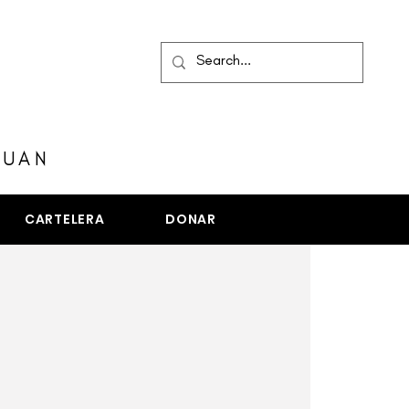
MENÚ
JUAN
CARTELERA
DONAR