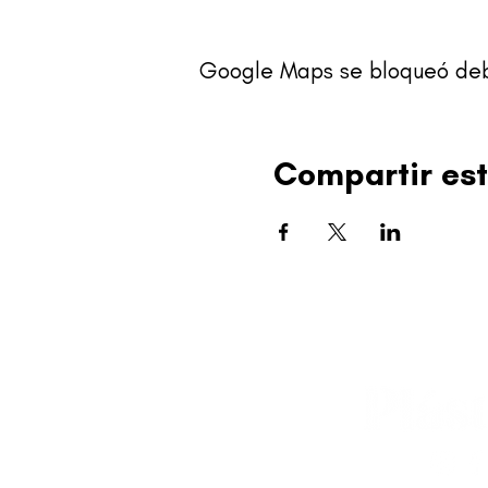
Google Maps se bloqueó debid
Compartir est