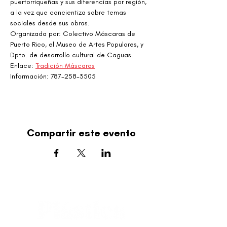
puertorriqueñas y sus diferencias por región, 
a la vez que concientiza sobre temas 
sociales desde sus obras.
Organizada por: Colectivo Máscaras de 
Puerto Rico, el Museo de Artes Populares, y 
Dpto. de desarrollo cultural de Caguas.
Enlace: 
Tradición Máscaras
Información: 787-258-3505
Compartir este evento