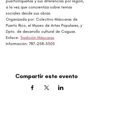
puertorriqueñas y sus diferencias por región, 
a la vez que concientiza sobre temas 
sociales desde sus obras.
Organizada por: Colectivo Máscaras de 
Puerto Rico, el Museo de Artes Populares, y 
Dpto. de desarrollo cultural de Caguas.
Enlace: 
Tradición Máscaras
Información: 787-258-3505
Compartir este evento