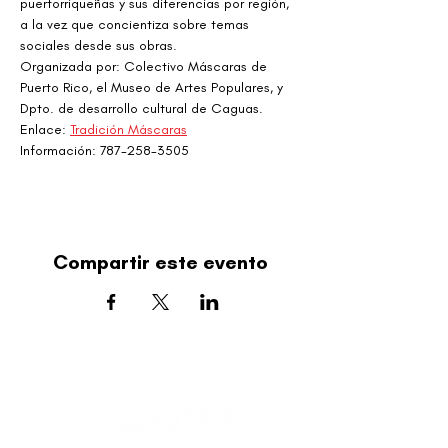
puertorriqueñas y sus diferencias por región, 
a la vez que concientiza sobre temas 
sociales desde sus obras.
Organizada por: Colectivo Máscaras de 
Puerto Rico, el Museo de Artes Populares, y 
Dpto. de desarrollo cultural de Caguas.
Enlace: 
Tradición Máscaras
Información: 787-258-3505
Compartir este evento