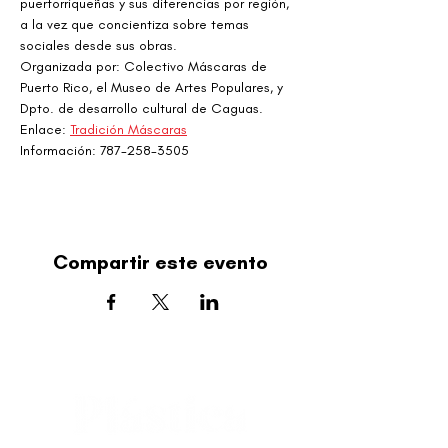
puertorriqueñas y sus diferencias por región, 
a la vez que concientiza sobre temas 
sociales desde sus obras.
Organizada por: Colectivo Máscaras de 
Puerto Rico, el Museo de Artes Populares, y 
Dpto. de desarrollo cultural de Caguas.
Enlace: 
Tradición Máscaras
Información: 787-258-3505
Compartir este evento