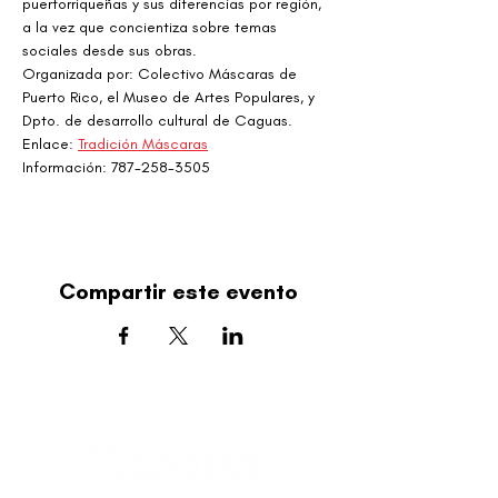
puertorriqueñas y sus diferencias por región, 
a la vez que concientiza sobre temas 
sociales desde sus obras.
Organizada por: Colectivo Máscaras de 
Puerto Rico, el Museo de Artes Populares, y 
Dpto. de desarrollo cultural de Caguas.
Enlace: 
Tradición Máscaras
Información: 787-258-3505
Compartir este evento