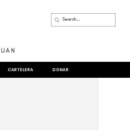
MENÚ
JUAN
CARTELERA
DONAR