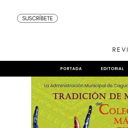
SUSCRÍBETE
REV
PORTADA
EDITORIAL