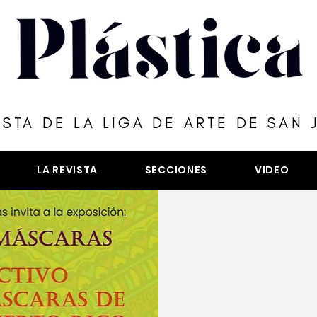
ISTA DE LA LIGA DE ARTE DE SAN 
LA REVISTA
SECCIONES
VIDEO