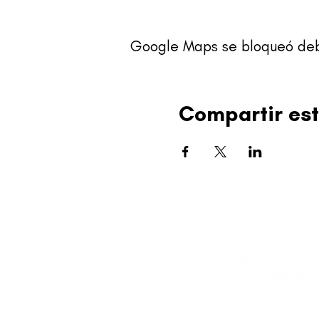
Google Maps se bloqueó debid
Compartir est