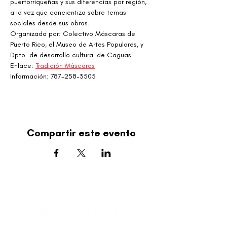
puertorriqueñas y sus diferencias por región, 
a la vez que concientiza sobre temas 
sociales desde sus obras.
Organizada por: Colectivo Máscaras de 
Puerto Rico, el Museo de Artes Populares, y 
Dpto. de desarrollo cultural de Caguas.
Enlace: 
Tradición Máscaras
Información: 787-258-3505
Compartir este evento