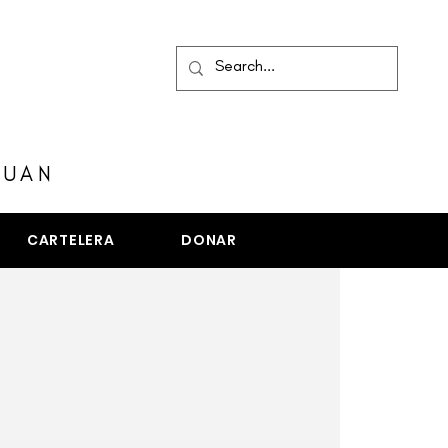
MENÚ
JUAN
CARTELERA
DONAR