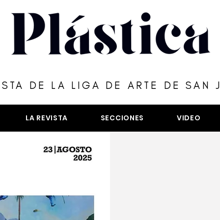
ISTA DE LA LIGA DE ARTE DE SAN 
LA REVISTA
SECCIONES
VIDEO