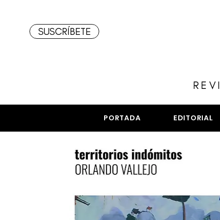
SUSCRÍBETE
REV
PORTADA
EDITORIAL