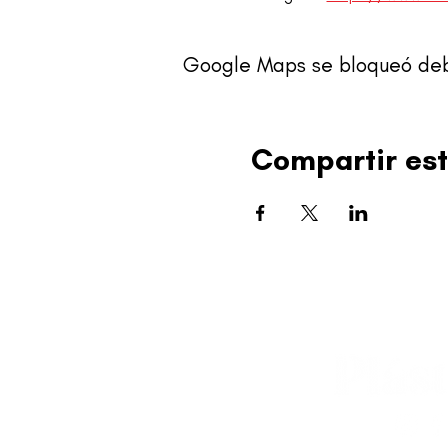
Google Maps se bloqueó debid
Compartir est