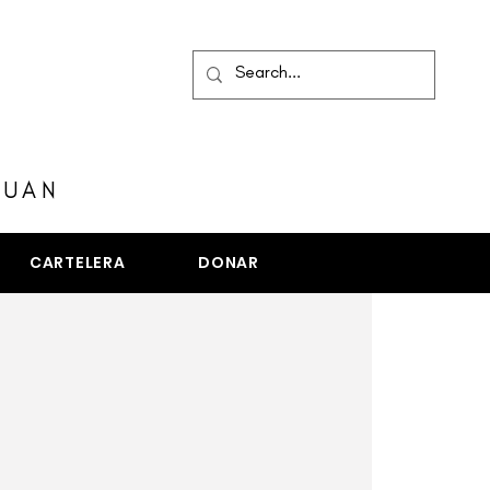
MENÚ
JUAN
CARTELERA
DONAR