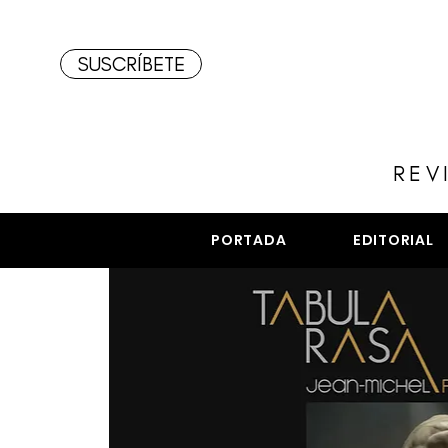
SUSCRÍBETE
REV
PORTADA
EDITORIAL