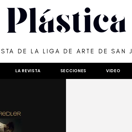
ISTA DE LA LIGA DE ARTE DE SAN 
LA REVISTA
SECCIONES
VIDEO