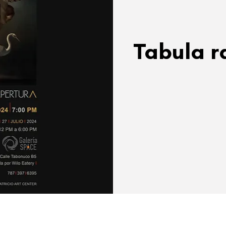
Tabula r