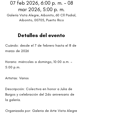
07 feb 2026, 6:00 p. m. – 08
mar 2026, 5:00 p. m.
Galería Vista Alegre, Aibonito, 60 Cll Padial,
Aibonito, 00705, Puerto Rico
Detalles del evento
Cuándo: desde el 7 de febrero hasta el 8 de 
marzo de 2026
Horario: miércoles a domingo, 10:00 a.m. – 
5:00 p.m. 
Artistas: Varios
Descripción: Colectiva en honor a Julia de 
Burgos y celebración del 2do aniversario de 
la galería.
Organizada por: Galeria de Arte Vista Alegre