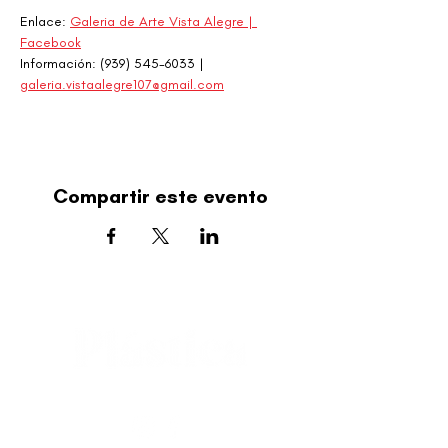
Enlace: 
Galeria de Arte Vista Alegre | 
Facebook
Información: (939) 545-6033 | 
galeria.vistaalegre107@gmail.com
Compartir este evento