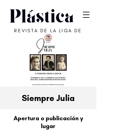
REVISTA DE LA LIGA DE
ARTE DE SAN JUAN
Siempre Julia
Apertura o publicación y
lugar