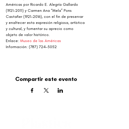
Américas por Ricardo E. Alegría Gallardo 
(1921-2011) y Carmen Ana “Mela” Pons 
Castañer (1921-2016), con el fin de preservar 
y enaltecer esta expresión religiosa, artística 
y cultural, y fomentar su aprecio como 
objeto de valor histórico.
Enlace: 
Museo de las Américas 
Información: (787) 724-5052
Compartir este evento