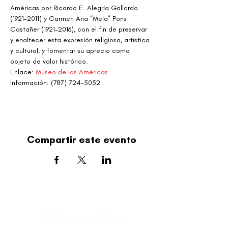
Américas por Ricardo E. Alegría Gallardo 
(1921-2011) y Carmen Ana “Mela” Pons 
Castañer (1921-2016), con el fin de preservar 
y enaltecer esta expresión religiosa, artística 
y cultural, y fomentar su aprecio como 
objeto de valor histórico.
Enlace: 
Museo de las Américas 
Información: (787) 724-5052
Compartir este evento