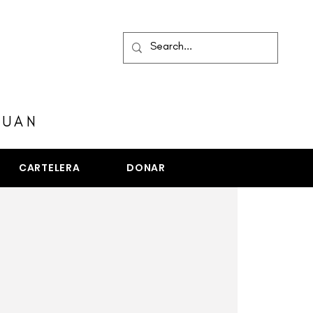
MENÚ
JUAN
CARTELERA
DONAR