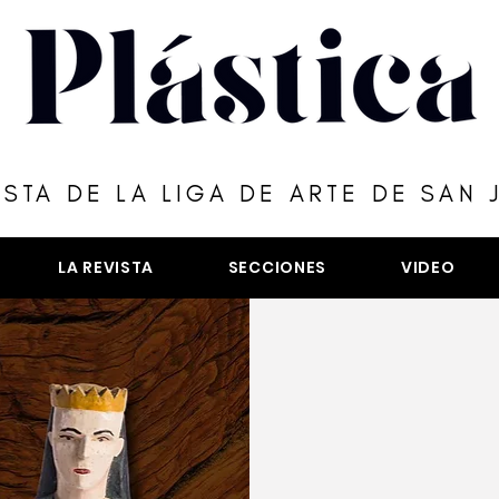
ISTA DE LA LIGA DE ARTE DE SAN 
LA REVISTA
SECCIONES
VIDEO