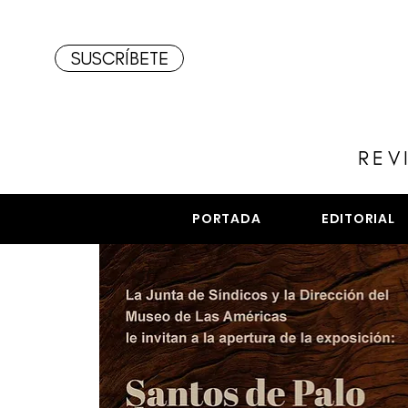
SUSCRÍBETE
REV
PORTADA
EDITORIAL