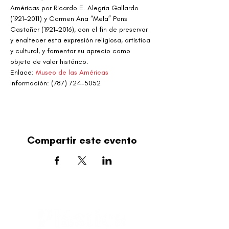
Américas por Ricardo E. Alegría Gallardo 
(1921-2011) y Carmen Ana “Mela” Pons 
Castañer (1921-2016), con el fin de preservar 
y enaltecer esta expresión religiosa, artística 
y cultural, y fomentar su aprecio como 
objeto de valor histórico.
Enlace: 
Museo de las Américas 
Información: (787) 724-5052
Compartir este evento