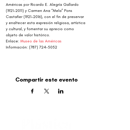
Américas por Ricardo E. Alegría Gallardo 
(1921-2011) y Carmen Ana “Mela” Pons 
Castañer (1921-2016), con el fin de preservar 
y enaltecer esta expresión religiosa, artística 
y cultural, y fomentar su aprecio como 
objeto de valor histórico.
Enlace: 
Museo de las Américas 
Información: (787) 724-5052
Compartir este evento