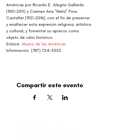
Américas por Ricardo E. Alegría Gallardo 
(1921-2011) y Carmen Ana “Mela” Pons 
Castañer (1921-2016), con el fin de preservar 
y enaltecer esta expresión religiosa, artística 
y cultural, y fomentar su aprecio como 
objeto de valor histórico.
Enlace: 
Museo de las Américas 
Información: (787) 724-5052
Compartir este evento