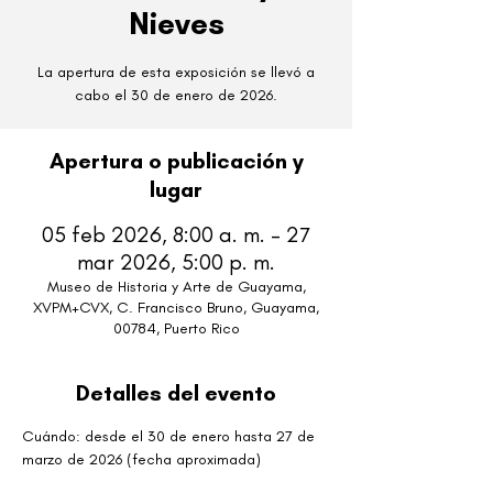
Nieves
La apertura de esta exposición se llevó a
cabo el 30 de enero de 2026.
Apertura o publicación y
lugar
05 feb 2026, 8:00 a. m. – 27
mar 2026, 5:00 p. m.
Museo de Historia y Arte de Guayama,
XVPM+CVX, C. Francisco Bruno, Guayama,
00784, Puerto Rico
Detalles del evento
Cuándo: desde el 30 de enero hasta 27 de 
marzo de 2026 (fecha aproximada)