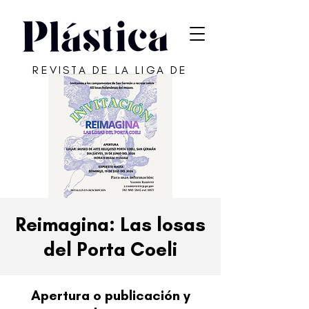
REVISTA DE LA LIGA DE
ARTE DE SAN JUAN
Reimagina: Las losas
del Porta Coeli
Apertura o publicación y