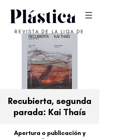
REVISTA DE LA LIGA DE
ARTE DE SAN JUAN
Recubierta, segunda
parada: Kai Thaís
Apertura o publicación y