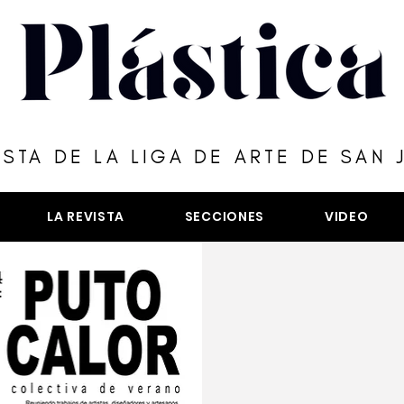
ISTA DE LA LIGA DE ARTE DE SAN 
LA REVISTA
SECCIONES
VIDEO