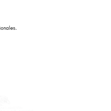
ionales.