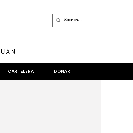
MENÚ
JUAN
CARTELERA
DONAR