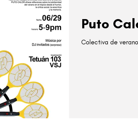
Puto Cal
Colectiva de veran