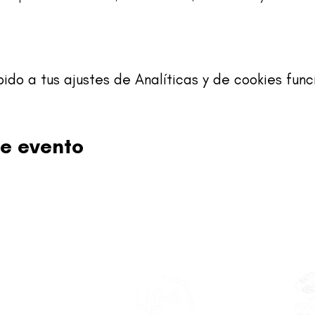
o a tus ajustes de Analíticas y de cookies func
e evento