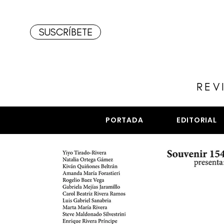
SUSCRÍBETE
REV
PORTADA
EDITORIAL