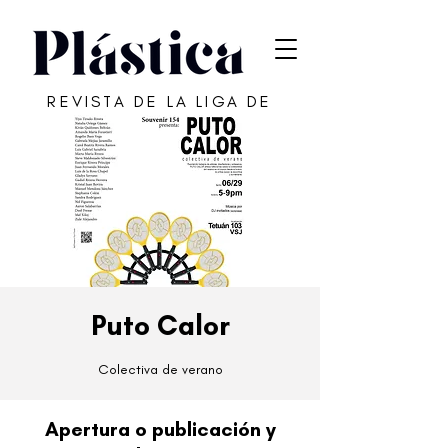
REVISTA DE LA LIGA DE
ARTE DE SAN JUAN
Puto Calor
Colectiva de verano
Apertura o publicación y