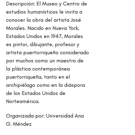
Descripción: El Museo y Centro de 
estudios humanísticos le invita a 
conocer la obra del artista José 
Morales. Nacido en Nueva York, 
Estados Unidos en 1947, Morales 
es pintor, dibujante, profesor y 
artista puertorriqueño considerado 
por muchos como un maestro de 
la plástica contemporánea 
puertorriqueña, tanto en el 
archipiélago como en la diáspora 
de los Estados Unidos de 
Norteamérica.
Organizada por: Universidad Ana 
G. Méndez