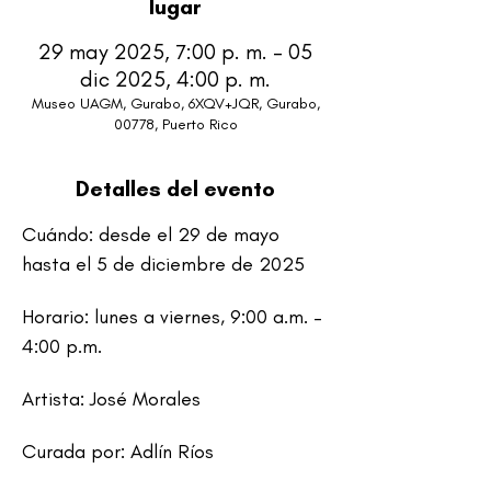
lugar
29 may 2025, 7:00 p. m. – 05
dic 2025, 4:00 p. m.
Museo UAGM, Gurabo, 6XQV+JQR, Gurabo,
00778, Puerto Rico
Detalles del evento
Cuándo: desde el 29 de mayo 
hasta el 5 de diciembre de 2025
Horario: lunes a viernes, 9:00 a.m. – 
4:00 p.m.
Artista: José Morales
Curada por: Adlín Ríos