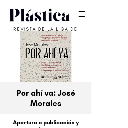
REVISTA DE LA LIGA DE
ARTE DE SAN JUAN
Por ahí va: José
Morales
Apertura o publicación y