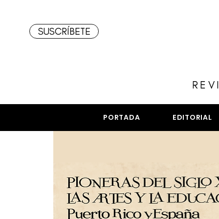
SUSCRÍBETE
REV
PORTADA
EDITORIAL