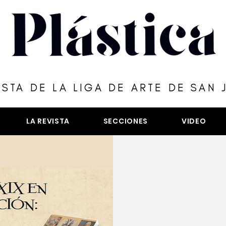
ISTA DE LA LIGA DE ARTE DE SAN 
LA REVISTA
SECCIONES
VIDEO