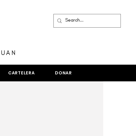
MENÚ
JUAN
CARTELERA
DONAR