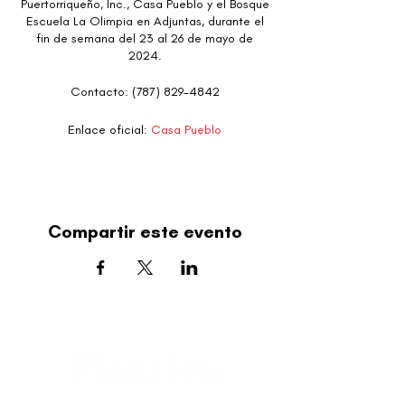
Puertorriqueño, Inc., Casa Pueblo y el Bosque
Escuela La Olimpia en Adjuntas, durante el
fin de semana del 23 al 26 de mayo de
2024.
Contacto: (787) 829-4842
Enlace oficial:
Casa Pueblo
Compartir este evento