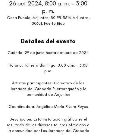
26 oct 2024, 8:00 a. m. – 3:00
p. m.
Casa Pueblo, Adjuntas, 30 PR-5516, Adjuntas,
00601, Puerto Rico
Detalles del evento
Cuándo: 29 de junio hasta octubre de 2024
Horario: lunes a domingo, 8:00 a.m. – 3:00
p.m.
Artistas participantes: Colectivo de las
Jornadas del Grabado Puertorriqueño y la
comunidad de Adjuntas
Coordinadora: Angélica María Rivera Reyes
Descripción: Esta instalación gráfica es el
resultado de los diversos talleres ofrecidos a
la comunidad por Las Jornadas del Grabado