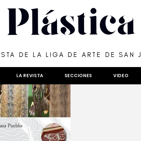
ISTA DE LA LIGA DE ARTE DE SAN 
LA REVISTA
SECCIONES
VIDEO