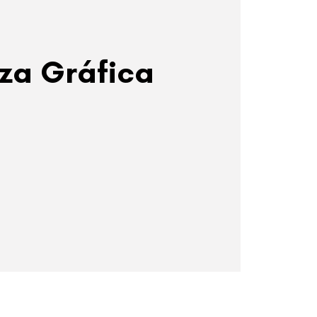
za Gráfica