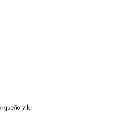
riqueño y la