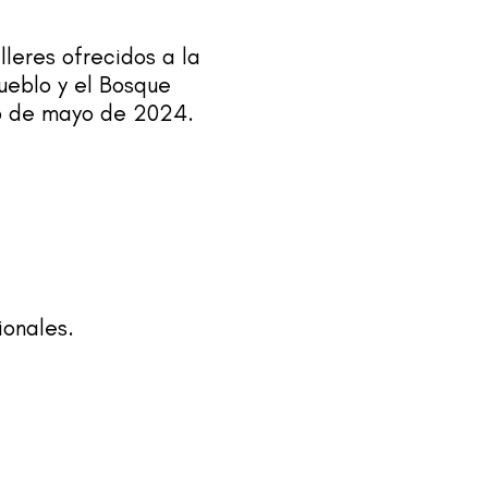
lleres ofrecidos a la
ueblo y el Bosque
26 de mayo de 2024.
ionales.