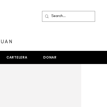
MENÚ
JUAN
CARTELERA
DONAR