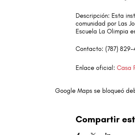
Descripción: Esta inst
comunidad por Las Jo
Escuela La Olimpia e
Contacto: (787) 829
Enlace oficial:
Casa 
Google Maps se bloqueó debid
Compartir est