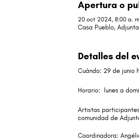
Apertura o pu
20 oct 2024, 8:00 a. m.
Casa Pueblo, Adjuntas
Detalles del e
Cuándo: 29 de junio 
Horario: lunes a domi
Artistas participante
comunidad de Adjunt
Coordinadora: Angéli