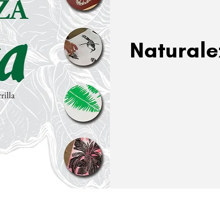
Naturale