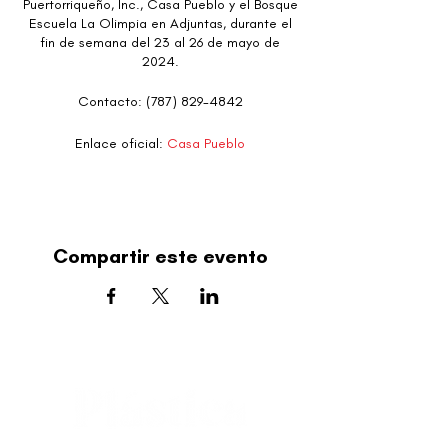
Puertorriqueño, Inc., Casa Pueblo y el Bosque
Escuela La Olimpia en Adjuntas, durante el
fin de semana del 23 al 26 de mayo de
2024.
Contacto: (787) 829-4842
Enlace oficial:
Casa Pueblo
Compartir este evento