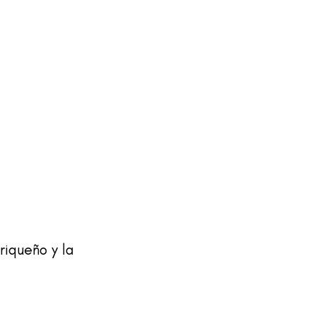
riqueño y la