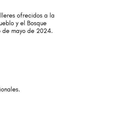
lleres ofrecidos a la
ueblo y el Bosque
26 de mayo de 2024.
ionales.