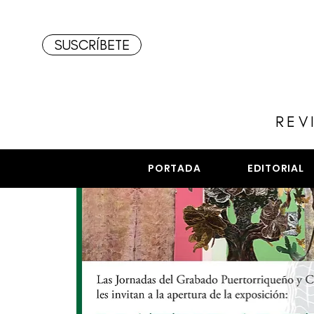
SUSCRÍBETE
REV
PORTADA
EDITORIAL