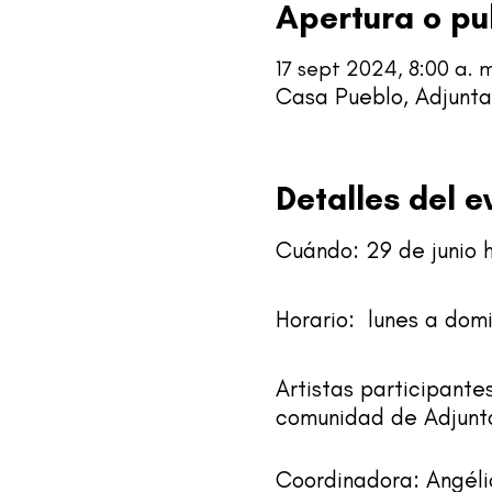
Apertura o pu
17 sept 2024, 8:00 a. m
Casa Pueblo, Adjuntas
Detalles del e
Cuándo: 29 de junio 
Horario: lunes a domi
Artistas participante
comunidad de Adjunt
Coordinadora: Angéli