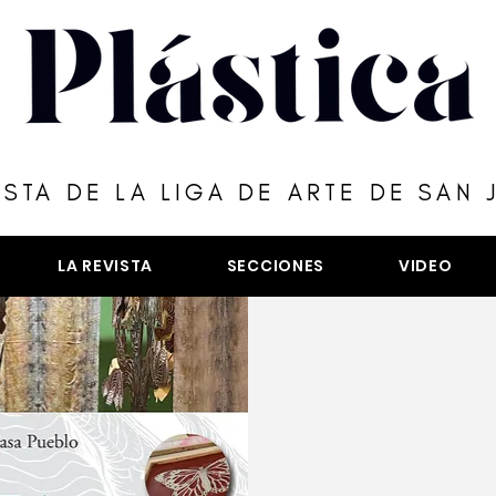
ISTA DE LA LIGA DE ARTE DE SAN 
LA REVISTA
SECCIONES
VIDEO