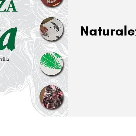
Naturale