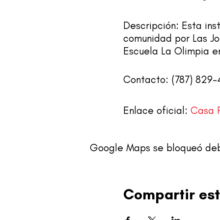
Descripción: Esta inst
comunidad por Las Jo
Escuela La Olimpia e
Contacto: (787) 829
Enlace oficial:
Casa 
Google Maps se bloqueó debid
Compartir est