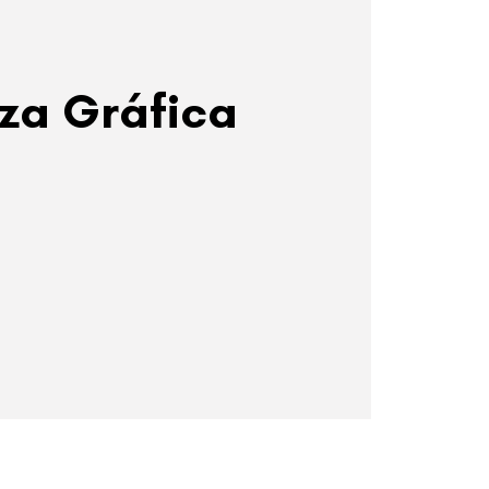
za Gráfica