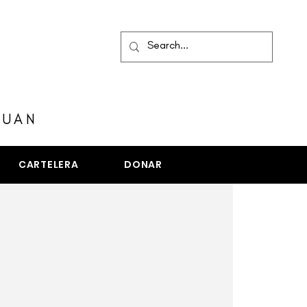
MENÚ
JUAN
CARTELERA
DONAR